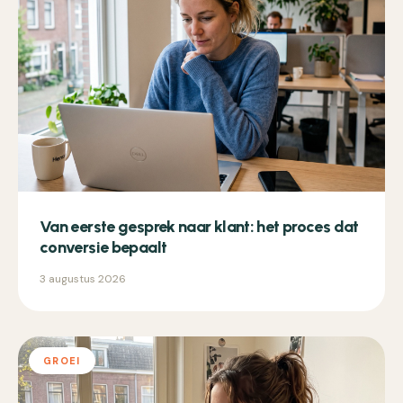
Van eerste gesprek naar klant: het proces dat
conversie bepaalt
3 augustus 2026
GROEI