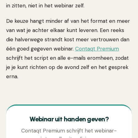
in zitten, niet in het webinar zelf.
De keuze hangt minder af van het format en meer
van wat je achter elkaar kunt leveren. Een reeks
die halverwege strandt kost meer vertrouwen dan
één goed gegeven webinar.
Contaqt Premium
schrijft het script en alle e-mails eromheen, zodat
je je kunt richten op de avond zelf en het gesprek
erna.
Webinar uit handen geven?
Contaqt Premium schrijft het webinar-