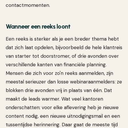
contactmomenten.
Wanneer een reeks loont
Een reeks is sterker als je een breder thema hebt
dat zich laat opdelen, bijvoorbeeld de hele klantreis
van starter tot doorstromer, of drie avonden over
verschillende kanten van financiële planning.
Mensen die zich voor zo'n reeks aanmelden, zijn
meestal serieuzer dan losse webinaraanmelders: ze
blokken drie avonden vrij in plaats van één. Dat
maakt de leads warmer. Wat veel kantoren
onderschatten: voor elke aflevering heb je nieuwe
content nodig, een nieuwe uitnodigingsmail en een
tussentijdse herinnering. Daar gaat de meeste tijd