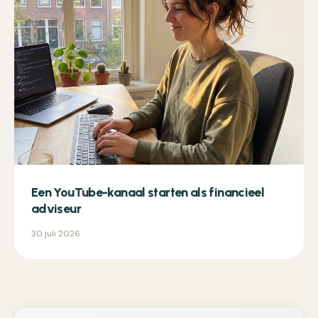
Een YouTube-kanaal starten als financieel
adviseur
30 juli 2026