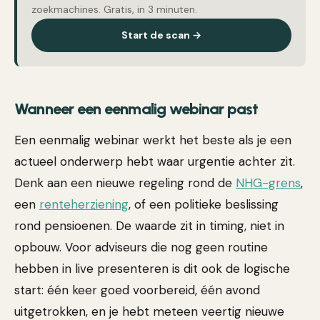
zoekmachines. Gratis, in 3 minuten.
Start de scan →
Wanneer een eenmalig webinar past
Een eenmalig webinar werkt het beste als je een
actueel onderwerp hebt waar urgentie achter zit.
Denk aan een nieuwe regeling rond de
NHG-grens
,
een
renteherziening
, of een politieke beslissing
rond pensioenen. De waarde zit in timing, niet in
opbouw. Voor adviseurs die nog geen routine
hebben in live presenteren is dit ook de logische
start: één keer goed voorbereid, één avond
uitgetrokken, en je hebt meteen veertig nieuwe