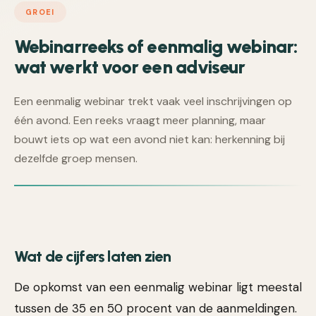
GROEI
Webinarreeks of eenmalig webinar:
wat werkt voor een adviseur
Een eenmalig webinar trekt vaak veel inschrijvingen op
één avond. Een reeks vraagt meer planning, maar
bouwt iets op wat een avond niet kan: herkenning bij
dezelfde groep mensen.
Wat de cijfers laten zien
De opkomst van een eenmalig webinar ligt meestal
tussen de 35 en 50 procent van de aanmeldingen.