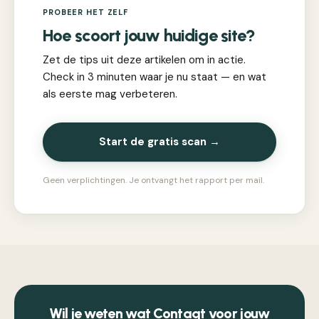
PROBEER HET ZELF
Hoe scoort jouw huidige site?
Zet de tips uit deze artikelen om in actie.
Check in 3 minuten waar je nu staat — en wat
als eerste mag verbeteren.
Start de gratis scan →
Geen verplichtingen. Je ontvangt het rapport per mail.
Wil je weten wat Contaqt voor jouw