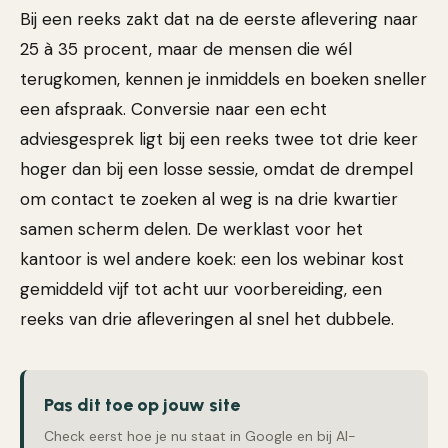
Bij een reeks zakt dat na de eerste aflevering naar
25 à 35 procent, maar de mensen die wél
terugkomen, kennen je inmiddels en boeken sneller
een afspraak. Conversie naar een echt
adviesgesprek ligt bij een reeks twee tot drie keer
hoger dan bij een losse sessie, omdat de drempel
om contact te zoeken al weg is na drie kwartier
samen scherm delen. De werklast voor het
kantoor is wel andere koek: een los webinar kost
gemiddeld vijf tot acht uur voorbereiding, een
reeks van drie afleveringen al snel het dubbele.
Pas dit toe op jouw site
Check eerst hoe je nu staat in Google en bij AI-