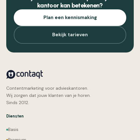
kantoor kan betekenen?
Plan een kennismaking
Bekijk tarieven
Contentmarketing voor advieskantoren.
Wij zorgen dat jouw klanten van je horen.
Sinds 2012.
Diensten
Basis
Premium