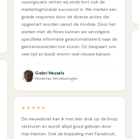
nazorgscans zetten wij sinds kort ook de
marketingmodule succesvol in. We merken een
goede response door de diverse acties die
opgestart worden vanuit de module. Door het
werken met de flows kunnen we vervolgens
specifieke informatie geautomatiseerd naar de
geïnteresseerden toe sturen. Dit bespaart ons
veel tijd en biedt enorm veel nieuwe kansen.
Gabri Hessels
Noventas Verzekeringen
★★★★★
De nieuwsbrief kan ik met één druk op de knop
versturen en wordt altijd goed gelezen door
mijn klanten. Ook de koppeling met Facebook,