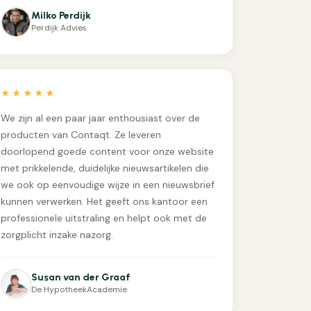
Milko Perdijk
Perdijk Advies
★★★★★
We zijn al een paar jaar enthousiast over de
producten van Contaqt. Ze leveren
doorlopend goede content voor onze website
met prikkelende, duidelijke nieuwsartikelen die
we ook op eenvoudige wijze in een nieuwsbrief
kunnen verwerken. Het geeft ons kantoor een
professionele uitstraling en helpt ook met de
zorgplicht inzake nazorg.
Susan van der Graaf
De HypotheekAcademie