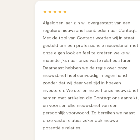
★★★★★
Afgelopen jaar zijn wij overgestapt van een
reguliere nieuwsbrief aanbieder naar Contaqt.
Met de tool van Contaqt worden wij in staat
gesteld om een professionele nieuwsbrief met
onze eigen look en feel te creëren welke wij
maandelijks naar onze vaste relaties sturen.
Daarnaast hebben we de regie over onze
nieuwsbrief heel eenvoudig in eigen hand
zonder dat wij daar veel tijd in hoeven
investeren. We stellen nu zelf onze nieuwsbrief
samen met artikelen die Contaqt ons aanreikt,
en voorzien elke nieuwsbrief van een
persoonlijk voorwoord. Zo bereiken we naast
onze vaste relaties zeker ook nieuwe
potentiële relaties.