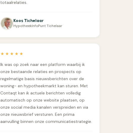
totaalrelaties.
Koos Tichelaar
HypotheekInfoPunt Tichelaar
★★★★★
Ik was op zoek naar een platform waarbij ik
onze bestaande relaties en prospects op
regelmatige basis nieuwsberichten over de
woning- en hypotheekmarkt kan sturen. Met
Contaqt kan ik actuele berichten volledig
automatisch op onze website plaatsen, op
onze social media kanalen verspreiden en via
onze nieuwsbrief versturen. Een prima
aanvulling binnen onze communicatiestrategie.