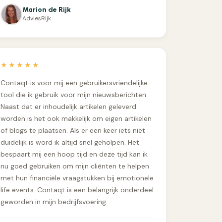
Marion de Rijk
AdviesRijk
★★★★★
Contaqt is voor mij een gebruikersvriendelijke
tool die ik gebruik voor mijn nieuwsberichten.
Naast dat er inhoudelijk artikelen geleverd
worden is het ook makkelijk om eigen artikelen
of blogs te plaatsen. Als er een keer iets niet
duidelijk is word ik altijd snel geholpen. Het
bespaart mij een hoop tijd en deze tijd kan ik
nu goed gebruiken om mijn cliënten te helpen
met hun financiële vraagstukken bij emotionele
life events. Contaqt is een belangrijk onderdeel
geworden in mijn bedrijfsvoering.