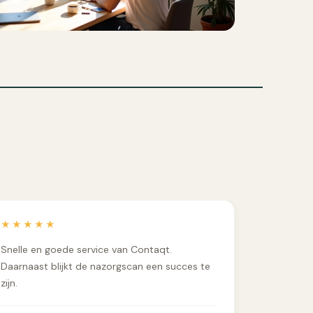
★★★★★
Snelle en goede service van Contaqt.
Daarnaast blijkt de nazorgscan een succes te
zijn.