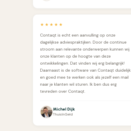
★★★★★
Contaqt is echt een aanvulling op onze
dagelijkse adviespraktijken. Door de continue
stroom aan relevante onderwerpen kunnen wij
onze klanten op de hoogte van deze
ontwikkelingen. Dat vinden wij erg belangrijk!
Daarnaast is de software van Contaqt duidelijk
en goed mee te werken ook als jezelf een mail
naar je klanten wil sturen. Ik ben dus erg
tevreden over Contaqt.
Michel Dijk
ThuisInGeld