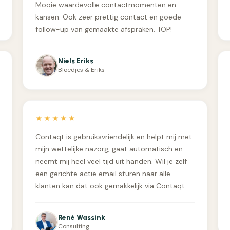
Mooie waardevolle contactmomenten en
kansen. Ook zeer prettig contact en goede
follow-up van gemaakte afspraken. TOP!
Niels Eriks
Bloedjes & Eriks
★★★★★
Contaqt is gebruiksvriendelijk en helpt mij met
mijn wettelijke nazorg, gaat automatisch en
neemt mij heel veel tijd uit handen. Wil je zelf
een gerichte actie email sturen naar alle
klanten kan dat ook gemakkelijk via Contaqt.
René Wassink
Consulting