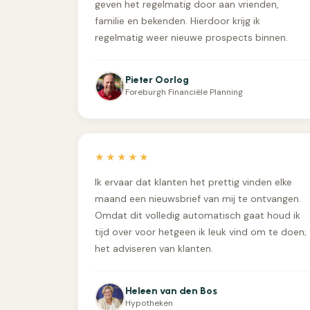
geven het regelmatig door aan vrienden,
familie en bekenden. Hierdoor krijg ik
regelmatig weer nieuwe prospects binnen.
Pieter Oorlog
Foreburgh Financiële Planning
★★★★★
Ik ervaar dat klanten het prettig vinden elke
maand een nieuwsbrief van mij te ontvangen.
Omdat dit volledig automatisch gaat houd ik
tijd over voor hetgeen ik leuk vind om te doen;
het adviseren van klanten.
Heleen van den Bos
Hypotheken