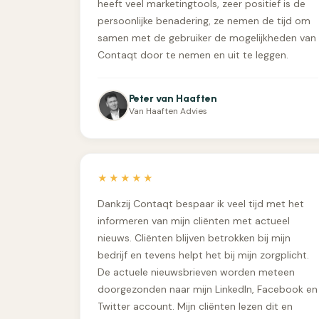
heeft veel marketingtools, zeer positief is de
persoonlijke benadering, ze nemen de tijd om
samen met de gebruiker de mogelijkheden van
Contaqt door te nemen en uit te leggen.
Peter van Haaften
Van Haaften Advies
★★★★★
Dankzij Contaqt bespaar ik veel tijd met het
informeren van mijn cliënten met actueel
nieuws. Cliënten blijven betrokken bij mijn
bedrijf en tevens helpt het bij mijn zorgplicht.
De actuele nieuwsbrieven worden meteen
doorgezonden naar mijn LinkedIn, Facebook en
Twitter account. Mijn cliënten lezen dit en