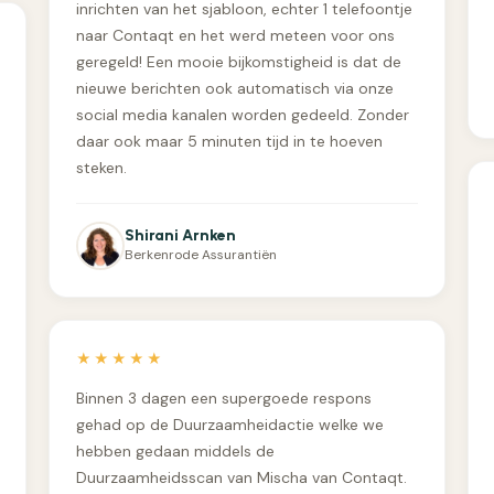
inrichten van het sjabloon, echter 1 telefoontje
naar Contaqt en het werd meteen voor ons
geregeld! Een mooie bijkomstigheid is dat de
nieuwe berichten ook automatisch via onze
social media kanalen worden gedeeld. Zonder
daar ook maar 5 minuten tijd in te hoeven
steken.
Shirani Arnken
Berkenrode Assurantiën
★★★★★
Binnen 3 dagen een supergoede respons
gehad op de Duurzaamheidactie welke we
hebben gedaan middels de
Duurzaamheidsscan van Mischa van Contaqt.