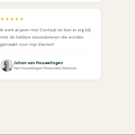
★★★★★
Ik werk al jaren met Contaqt en ben er erg blij
met de heldere nieuwsbrieven die worden
gemaakt voor mijn klanten!
Johan van Houwelingen
Van Houwelingen Financiële Diensten