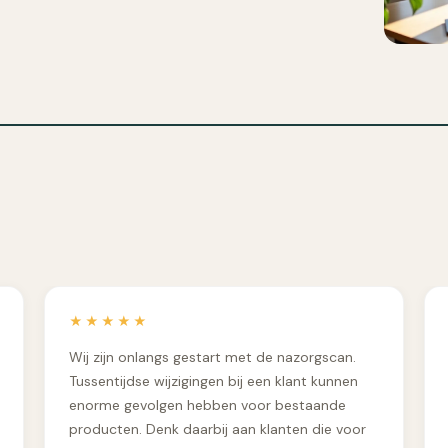
★★★★★
Wij zijn onlangs gestart met de nazorgscan.
Tussentijdse wijzigingen bij een klant kunnen
enorme gevolgen hebben voor bestaande
producten. Denk daarbij aan klanten die voor