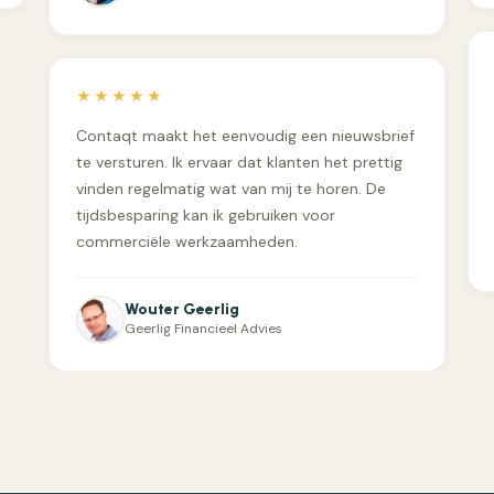
★★★★★
Contaqt maakt het eenvoudig een nieuwsbrief
te versturen. Ik ervaar dat klanten het prettig
vinden regelmatig wat van mij te horen. De
tijdsbesparing kan ik gebruiken voor
commerciële werkzaamheden.
Wouter Geerlig
Geerlig Financieel Advies