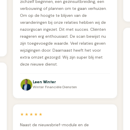
zichzelf beginnen, een gezinsuitbreiding, een
verbouwing of plannen om te gaan verhuizen.
Om op de hoogte te blijven van de
veranderingen bij onze relaties hebben wij de
nazorgscan ingezet. Dit met succes. Cliënten
reageren erg enthousiast. De scan bewijst nu
zijn toegevoegde waarde. Veel relaties geven
wijzigingen door. Daarnaast heeft het voor
extra omzet gezorgd. Wij zijn super blij met
deze nieuwe dienst.
Leen Winter
Winter Financiële Diensten
★★★★★
Naast de nieuwsbrief-module en de