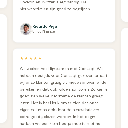
LinkedIn en Twitter is erg handig. De
nieuwsartikelen zijn goed te begrijpen.
Ricardo Piga
Unico Finance
★★★★★
Wij werken heel fijn samen met Contaqt. Wij
hebben destijds voor Contaqt gekozen omdat
wij onze klanten graag via nieuwsbrieven wilde
bereiken en dat ook wilde monitoren. Zo kan je
goed zien welke informatie de klanten graag
lezen. Het is heel leuk om te zien dat onze
eigen columns ook door de nieuwsbrieven
extra goed gelezen worden. In het begin
hadden we een klein beetje moeite met het