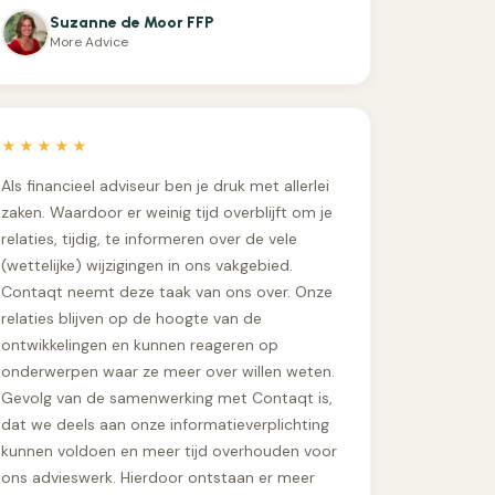
Suzanne de Moor FFP
More Advice
★★★★★
Als financieel adviseur ben je druk met allerlei
zaken. Waardoor er weinig tijd overblijft om je
relaties, tijdig, te informeren over de vele
(wettelijke) wijzigingen in ons vakgebied.
Contaqt neemt deze taak van ons over. Onze
relaties blijven op de hoogte van de
ontwikkelingen en kunnen reageren op
onderwerpen waar ze meer over willen weten.
Gevolg van de samenwerking met Contaqt is,
dat we deels aan onze informatieverplichting
kunnen voldoen en meer tijd overhouden voor
ons advieswerk. Hierdoor ontstaan er meer