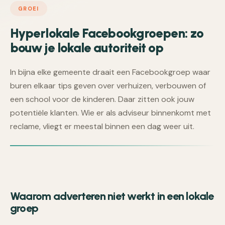
GROEI
Hyperlokale Facebookgroepen: zo
bouw je lokale autoriteit op
In bijna elke gemeente draait een Facebookgroep waar
buren elkaar tips geven over verhuizen, verbouwen of
een school voor de kinderen. Daar zitten ook jouw
potentiële klanten. Wie er als adviseur binnenkomt met
reclame, vliegt er meestal binnen een dag weer uit.
Waarom adverteren niet werkt in een lokale
groep