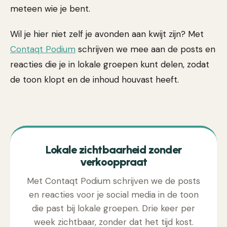
meteen wie je bent.
Wil je hier niet zelf je avonden aan kwijt zijn? Met
Contaqt Podium
schrijven we mee aan de posts en
reacties die je in lokale groepen kunt delen, zodat
de toon klopt en de inhoud houvast heeft.
Lokale zichtbaarheid zonder
verkooppraat
Met Contaqt Podium schrijven we de posts
en reacties voor je social media in de toon
die past bij lokale groepen. Drie keer per
week zichtbaar, zonder dat het tijd kost.