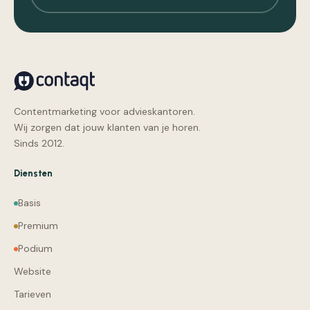
Contentmarketing voor advieskantoren.
Wij zorgen dat jouw klanten van je horen.
Sinds 2012.
Diensten
Basis
Premium
Podium
Website
Tarieven