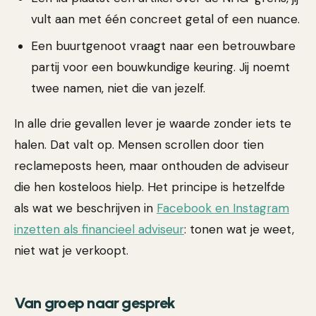
vult aan met één concreet getal of een nuance.
Een buurtgenoot vraagt naar een betrouwbare
partij voor een bouwkundige keuring. Jij noemt
twee namen, niet die van jezelf.
In alle drie gevallen lever je waarde zonder iets te
halen. Dat valt op. Mensen scrollen door tien
reclameposts heen, maar onthouden de adviseur
die hen kosteloos hielp. Het principe is hetzelfde
als wat we beschrijven in
Facebook en Instagram
inzetten als financieel adviseur
: tonen wat je weet,
niet wat je verkoopt.
Van groep naar gesprek