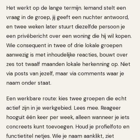
Het werkt op de lange termijn. Iemand stelt een
vraag in de groep, jij geeft een nuchter antwoord,
en twee weken later stuurt diezelfde persoon je
een privébericht over een woning die hij wil kopen.
Wie consequent in twee of drie lokale groepen
aanwezig is met inhoudelijke reacties, bouwt over
zes tot twaalf maanden lokale herkenning op. Niet
via posts van jezelf, maar via comments waar je
naam onder staat.
Een werkbare route: kies twee groepen die echt
actief zijn in je werkgebied. Lees mee. Reageer
hooguit één keer per week, alleen wanneer je iets
concreets kunt toevoegen. Houd je profielfoto en
functietitel netjes. Wie je naam aanklikt, ziet