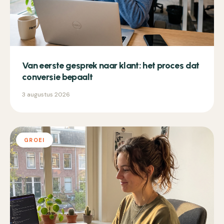
Van eerste gesprek naar klant: het proces dat
conversie bepaalt
3 augustus 2026
GROEI