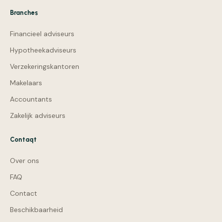
Branches
Financieel adviseurs
Hypotheekadviseurs
Verzekeringskantoren
Makelaars
Accountants
Zakelijk adviseurs
Contaqt
Over ons
FAQ
Contact
Beschikbaarheid