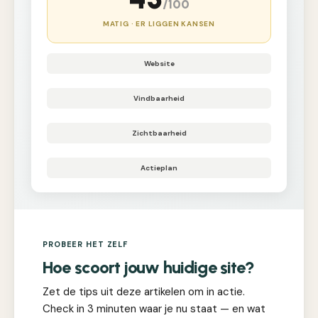
/100
MATIG · ER LIGGEN KANSEN
Website
Vindbaarheid
Zichtbaarheid
Actieplan
PROBEER HET ZELF
Hoe scoort jouw huidige site?
Zet de tips uit deze artikelen om in actie.
Check in 3 minuten waar je nu staat — en wat