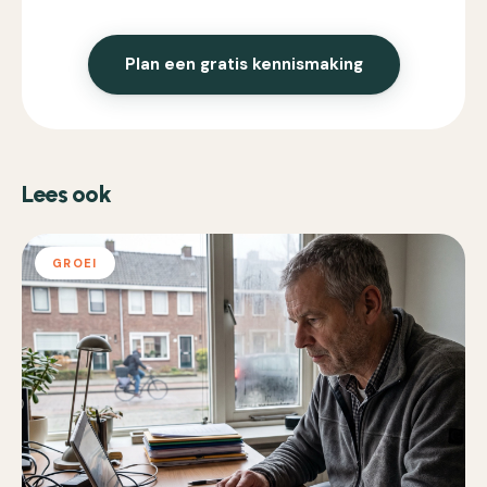
Plan een gratis kennismaking
Lees ook
GROEI