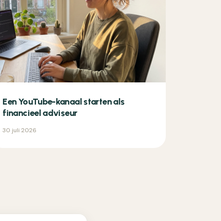
Een YouTube-kanaal starten als
financieel adviseur
30 juli 2026