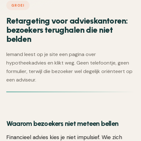
GROEI
Retargeting voor advieskantoren:
bezoekers terughalen die niet
belden
Iemand leest op je site een pagina over
hypotheekadvies en klikt weg. Geen telefoontje, geen
formulier, terwijl die bezoeker wel degelijk oriënteert op
een adviseur.
Waarom bezoekers niet meteen bellen
Financieel advies kies je niet impulsief. Wie zich