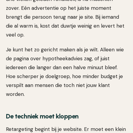
zover. Eén advertentie op het juiste moment
brengt die persoon terug naar je site. Bij iemand
die al warm is, kost dat duwtje weinig en levert het
veel op.
Je kunt het zo gericht maken als je wilt. Alleen wie
de pagina over hypotheekadvies zag, of juist
iedereen die langer dan een halve minuut bleef.
Hoe scherper je doelgroep, hoe minder budget je
verspilt aan mensen die toch niet jouw klant
worden.
De techniek moet kloppen
Retargeting begint bij je website. Er moet een klein