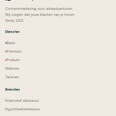
Contentmarketing voor advieskantoren.
Wij zorgen dat jouw klanten van je horen.
Sinds 2012.
Diensten
Basis
Premium
Podium
Website
Tarieven
Branches
Financieel adviseurs
Hypotheekadviseurs