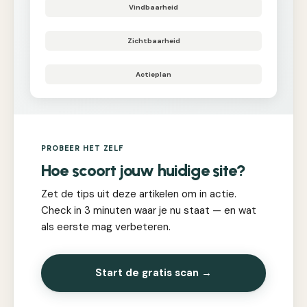
Vindbaarheid
Zichtbaarheid
Actieplan
PROBEER HET ZELF
Hoe scoort jouw huidige site?
Zet de tips uit deze artikelen om in actie.
Check in 3 minuten waar je nu staat — en wat
als eerste mag verbeteren.
Start de gratis scan →