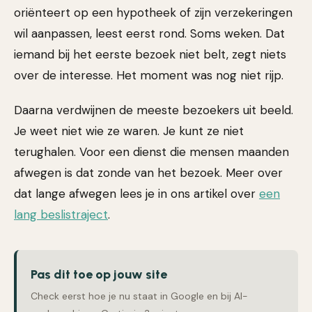
oriënteert op een hypotheek of zijn verzekeringen
wil aanpassen, leest eerst rond. Soms weken. Dat
iemand bij het eerste bezoek niet belt, zegt niets
over de interesse. Het moment was nog niet rijp.
Daarna verdwijnen de meeste bezoekers uit beeld.
Je weet niet wie ze waren. Je kunt ze niet
terughalen. Voor een dienst die mensen maanden
afwegen is dat zonde van het bezoek. Meer over
dat lange afwegen lees je in ons artikel over
een
lang beslistraject
.
Pas dit toe op jouw site
Check eerst hoe je nu staat in Google en bij AI-