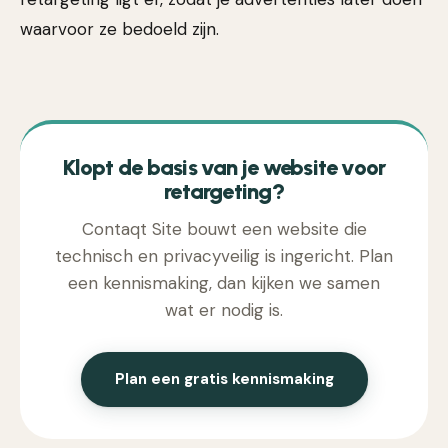
waarvoor ze bedoeld zijn.
Klopt de basis van je website voor
retargeting?
Contaqt Site bouwt een website die
technisch en privacyveilig is ingericht. Plan
een kennismaking, dan kijken we samen
wat er nodig is.
Plan een gratis kennismaking