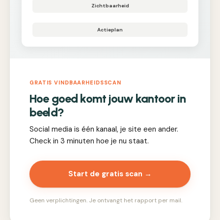
Zichtbaarheid
Actieplan
GRATIS VINDBAARHEIDSSCAN
Hoe goed komt jouw kantoor in
beeld?
Social media is één kanaal, je site een ander.
Check in 3 minuten hoe je nu staat.
Start de gratis scan →
Geen verplichtingen. Je ontvangt het rapport per mail.