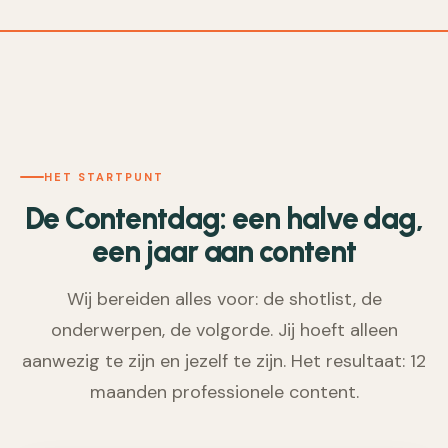
HET STARTPUNT
De Contentdag: een halve dag,
een jaar aan content
Wij bereiden alles voor: de shotlist, de
onderwerpen, de volgorde. Jij hoeft alleen
aanwezig te zijn en jezelf te zijn. Het resultaat: 12
maanden professionele content.