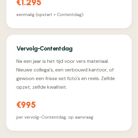
€1.295
eenmalig (opstart + Contentdag)
Vervolg-Contentdag
Na een jaar is het tijd voor vers materiaal.
Nieuwe collega's, een verbouwd kantoor, of
gewoon een frisse set foto's en reels. Zelfde
opzet, zelfde kwaliteit.
€995
per vervolg-Contentdag, op aanvraag