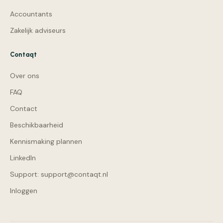
Accountants
Zakelijk adviseurs
Contaqt
Over ons
FAQ
Contact
Beschikbaarheid
Kennismaking plannen
LinkedIn
Support: support@contaqt.nl
Inloggen