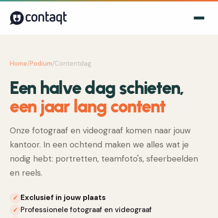
Home
/
Podium
/
Contentdag
Een halve dag schieten,
een jaar lang content
Onze fotograaf en videograaf komen naar jouw
kantoor. In een ochtend maken we alles wat je
nodig hebt: portretten, teamfoto's, sfeerbeelden
en reels.
Exclusief in jouw plaats
✓
Professionele fotograaf en videograaf
✓