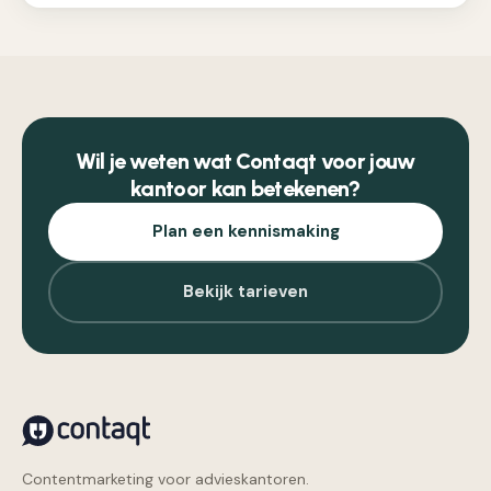
Wil je weten wat Contaqt voor jouw
kantoor kan betekenen?
Plan een kennismaking
Bekijk tarieven
Contentmarketing voor advieskantoren.