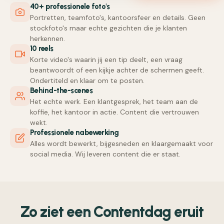
40+ professionele foto's
Portretten, teamfoto's, kantoorsfeer en details. Geen
stockfoto's maar echte gezichten die je klanten
herkennen.
10 reels
Korte video's waarin jij een tip deelt, een vraag
beantwoordt of een kijkje achter de schermen geeft.
Ondertiteld en klaar om te posten.
Behind-the-scenes
Het echte werk. Een klantgesprek, het team aan de
koffie, het kantoor in actie. Content die vertrouwen
wekt.
Professionele nabewerking
Alles wordt bewerkt, bijgesneden en klaargemaakt voor
social media. Wij leveren content die er staat.
Zo ziet een Contentdag eruit