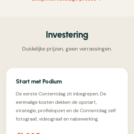
Investering
Duidelijke prijzen, geen verrassingen.
Start met Podium
De eerste Contentdag zit inbegrepen. De
eenmalige kosten dekken de opstart,
strategie, profielopzet en de Contentdag zelf:
fotograaf, videograaf en nabewerking.