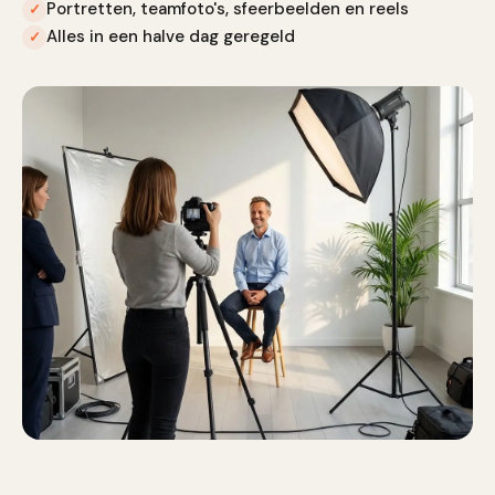
Portretten, teamfoto's, sfeerbeelden en reels
✓
Alles in een halve dag geregeld
✓