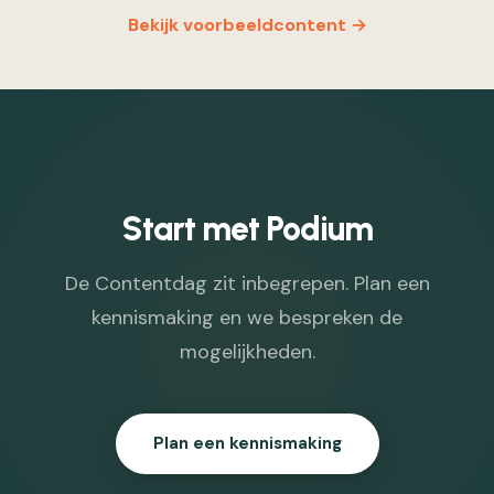
Bekijk voorbeeldcontent →
Start met Podium
De Contentdag zit inbegrepen. Plan een
kennismaking en we bespreken de
mogelijkheden.
Plan een kennismaking