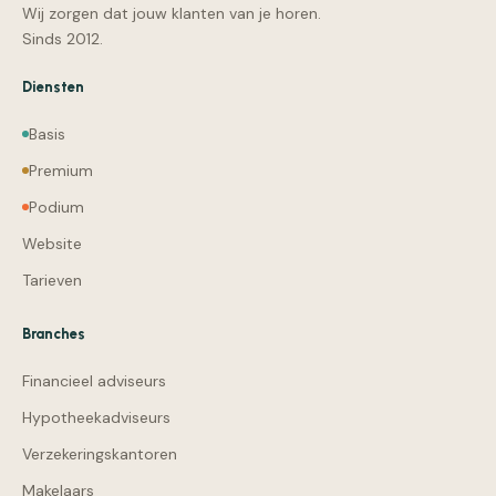
Wij zorgen dat jouw klanten van je horen.
Sinds 2012.
Diensten
Basis
Premium
Podium
Website
Tarieven
Branches
Financieel adviseurs
Hypotheekadviseurs
Verzekeringskantoren
Makelaars