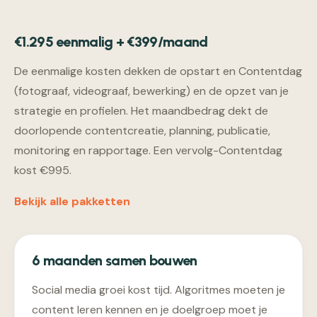
€1.295 eenmalig + €399/maand
De eenmalige kosten dekken de opstart en Contentdag
(fotograaf, videograaf, bewerking) en de opzet van je
strategie en profielen. Het maandbedrag dekt de
doorlopende contentcreatie, planning, publicatie,
monitoring en rapportage. Een vervolg-Contentdag
kost €995.
Bekijk alle pakketten
6 maanden samen bouwen
Social media groei kost tijd. Algoritmes moeten je
content leren kennen en je doelgroep moet je