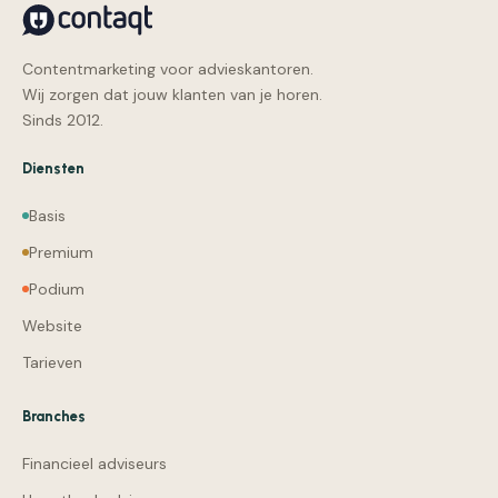
Contentmarketing voor advieskantoren.
Wij zorgen dat jouw klanten van je horen.
Sinds 2012.
Diensten
Basis
Premium
Podium
Website
Tarieven
Branches
Financieel adviseurs