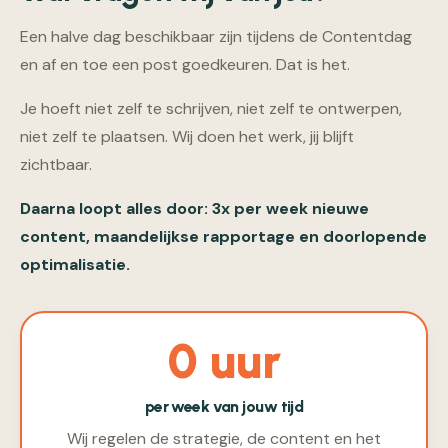
Een halve dag beschikbaar zijn tijdens de Contentdag
en af en toe een post goedkeuren. Dat is het.
Je hoeft niet zelf te schrijven, niet zelf te ontwerpen,
niet zelf te plaatsen. Wij doen het werk, jij blijft
zichtbaar.
Daarna loopt alles door: 3x per week nieuwe
content, maandelijkse rapportage en doorlopende
optimalisatie.
0 uur
per week van jouw tijd
Wij regelen de strategie, de content en het