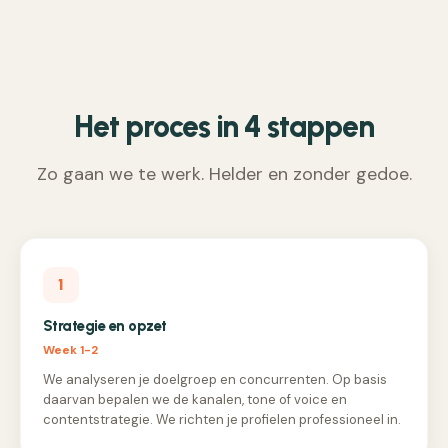
Het proces in 4 stappen
Zo gaan we te werk. Helder en zonder gedoe.
1
Strategie en opzet
Week 1-2
We analyseren je doelgroep en concurrenten. Op basis
daarvan bepalen we de kanalen, tone of voice en
contentstrategie. We richten je profielen professioneel in.