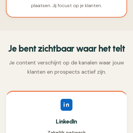
plaatsen. Jij focust op je klanten.
Je bent zichtbaar waar het telt
Je content verschijnt op de kanalen waar jouw
klanten en prospects actief zijn.
LinkedIn
Zakelijk netwerk