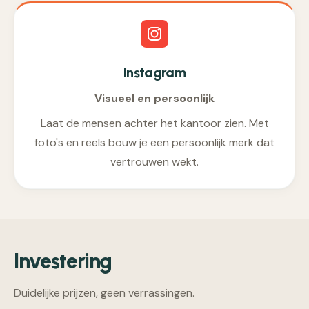
Instagram
Visueel en persoonlijk
Laat de mensen achter het kantoor zien. Met
foto's en reels bouw je een persoonlijk merk dat
vertrouwen wekt.
Investering
Duidelijke prijzen, geen verrassingen.