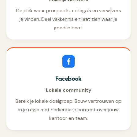
De plek waar prospects, collega's en verwijzers
je vinden. Deel vakkennis en laat zien waar je
goed in bent.
Facebook
Lokale community
Bereik je lokale doelgroep. Bouw vertrouwen op
in je regio met herkenbare content over jouw
kantoor en team.