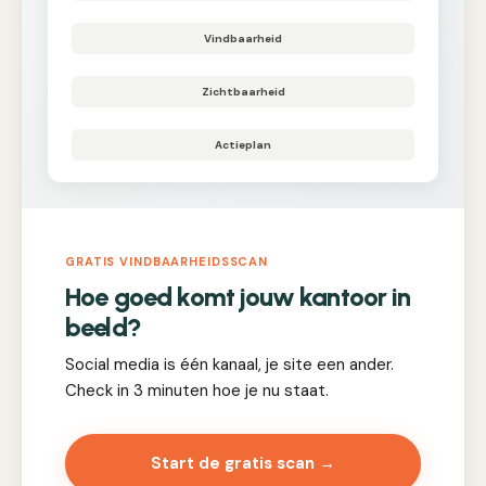
Vindbaarheid
Zichtbaarheid
Actieplan
GRATIS VINDBAARHEIDSSCAN
Hoe goed komt jouw kantoor in
beeld?
Social media is één kanaal, je site een ander.
Check in 3 minuten hoe je nu staat.
Start de gratis scan →