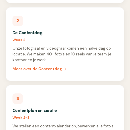
2
De Contentdag
Week 2
Onze fotograaf en videograaf komen een halve dag op
locatie. We maken 40+ foto's en 10 reels van je team, je
kantoor en je werk.
Meer over de Contentdag →
3
Contentplan en creatie
Week 2-3
We stellen een contentkalender op, bewerken alle foto's