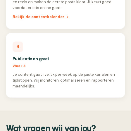
en reels en maken de eerste posts klaar. Jij keurt goed
voordat er iets online gaat.
Bekijk de contentkalender →
4
Publicatie en groei
Week 3
Je content gaat live. 3x per week op de juiste kanalen en
tijdstippen. Wij monitoren, optimaliseren en rapporteren
maandelijks.
Wat vragen wij van jou?