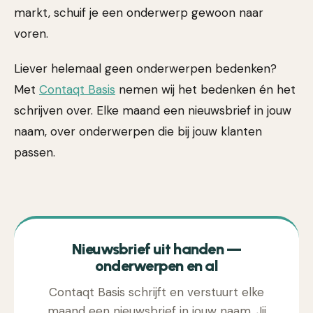
markt, schuif je een onderwerp gewoon naar
voren.
Liever helemaal geen onderwerpen bedenken?
Met
Contaqt Basis
nemen wij het bedenken én het
schrijven over. Elke maand een nieuwsbrief in jouw
naam, over onderwerpen die bij jouw klanten
passen.
Nieuwsbrief uit handen —
onderwerpen en al
Contaqt Basis schrijft en verstuurt elke
maand een nieuwsbrief in jouw naam. Jij