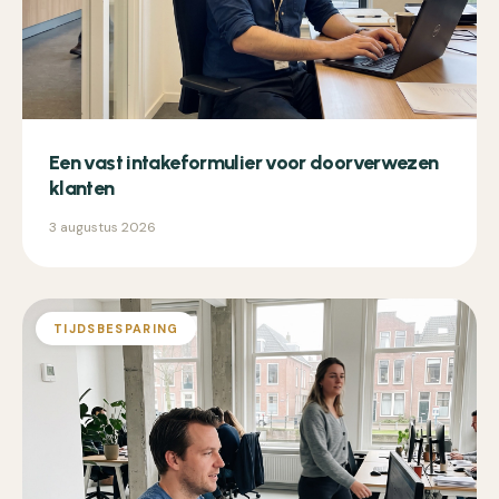
Een vast intakeformulier voor doorverwezen
klanten
3 augustus 2026
TIJDSBESPARING