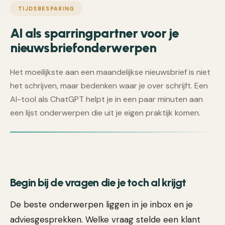
TIJDSBESPARING
AI als sparringpartner voor je
nieuwsbriefonderwerpen
Het moeilijkste aan een maandelijkse nieuwsbrief is niet
het schrijven, maar bedenken waar je over schrijft. Een
AI-tool als ChatGPT helpt je in een paar minuten aan
een lijst onderwerpen die uit je eigen praktijk komen.
Begin bij de vragen die je toch al krijgt
De beste onderwerpen liggen in je inbox en je
adviesgesprekken. Welke vraag stelde een klant