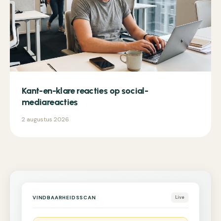
Kant-en-klare reacties op social-
mediareacties
2 augustus 2026
VINDBAARHEIDSSCAN
Live