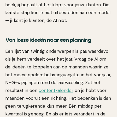
hoek, jij bepaalt of het klopt voor jouw klanten. Die
laatste stap kun je niet uitbesteden aan een model
— jij kent je klanten, de AI niet.
Van losse ideeën naar een planning
Een lijst van twintig onderwerpen is pas waardevol
als je hem verdeelt over het jaar. Vraag de AI om
de ideeën te koppelen aan de maanden waarin ze
het meest spelen: belastingaangifte in het voorjaar,
NHG-wijzigingen rond de jaarwisseling. Zet het
resultaat in een
contentkalender
en je hebt voor
maanden vooruit een richting. Het bedenken is dan
geen terugkerende klus meer. Eén middag per
kwartaal is genoeg. En als er iets verandert in de