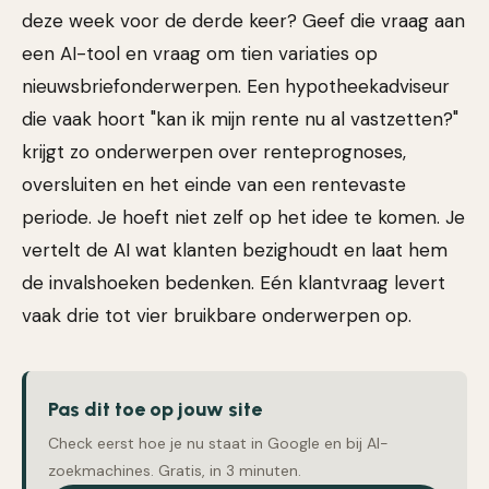
deze week voor de derde keer? Geef die vraag aan
een AI-tool en vraag om tien variaties op
nieuwsbriefonderwerpen. Een hypotheekadviseur
die vaak hoort "kan ik mijn rente nu al vastzetten?"
krijgt zo onderwerpen over renteprognoses,
oversluiten en het einde van een rentevaste
periode. Je hoeft niet zelf op het idee te komen. Je
vertelt de AI wat klanten bezighoudt en laat hem
de invalshoeken bedenken. Eén klantvraag levert
vaak drie tot vier bruikbare onderwerpen op.
Pas dit toe op jouw site
Check eerst hoe je nu staat in Google en bij AI-
zoekmachines. Gratis, in 3 minuten.