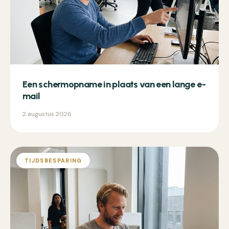
Een schermopname in plaats van een lange e-
mail
2 augustus 2026
TIJDSBESPARING