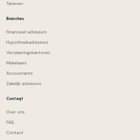
Tarieven
Branches
Financieel adviseurs
Hypotheekadviseurs
Verzekeringskantoren
Makelaars
Accountants
Zakelijk adviseurs
Contaqt
Over ons
FAQ
Contact