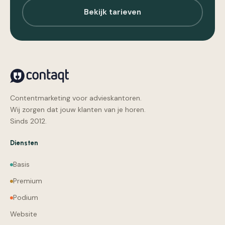
Bekijk tarieven
Contentmarketing voor advieskantoren.
Wij zorgen dat jouw klanten van je horen.
Sinds 2012.
Diensten
Basis
Premium
Podium
Website