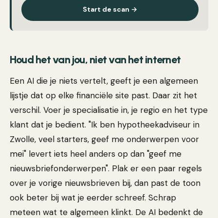
Start de scan →
Houd het van jou, niet van het internet
Een AI die je niets vertelt, geeft je een algemeen
lijstje dat op elke financiële site past. Daar zit het
verschil. Voer je specialisatie in, je regio en het type
klant dat je bedient. "Ik ben hypotheekadviseur in
Zwolle, veel starters, geef me onderwerpen voor
mei" levert iets heel anders op dan "geef me
nieuwsbriefonderwerpen". Plak er een paar regels
over je vorige nieuwsbrieven bij, dan past de toon
ook beter bij wat je eerder schreef. Schrap
meteen wat te algemeen klinkt. De AI bedenkt de