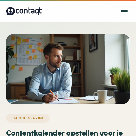
TIJDSBESPARING
Contentkalender opstellen voor je