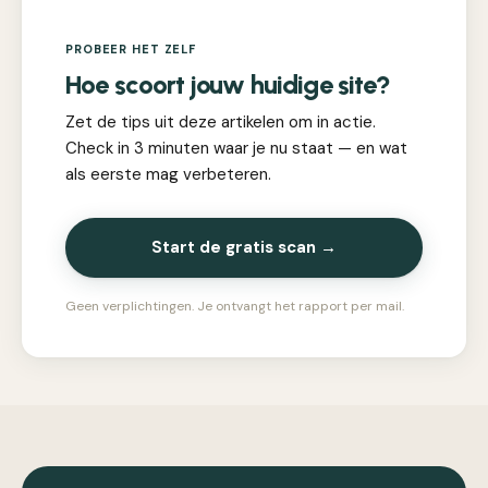
PROBEER HET ZELF
Hoe scoort jouw huidige site?
Zet de tips uit deze artikelen om in actie.
Check in 3 minuten waar je nu staat — en wat
als eerste mag verbeteren.
Start de gratis scan →
Geen verplichtingen. Je ontvangt het rapport per mail.