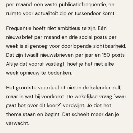
per maand, een vaste publicatiefrequentie, en
ruimte voor actualiteit die er tussendoor komt.
Frequentie hoeft niet ambitieus te zijn. Eén
nieuwsbrief per maand en drie social posts per
week is al genoeg voor doorlopende zichtbaarheid.
Dat zijn twaalf nieuwsbrieven per jaar en 150 posts.
Als je dat vooraf vastlegt, hoef je het niet elke
week opnieuw te bedenken.
Het grootste voordeel zit niet in de kalender zelf,
maar in wat hij voorkomt. De wekelijkse vraag "waar
gaat het over dit keer?" verdwijnt. Je ziet het
thema staan en begint. Dat scheelt meer dan je
verwacht.