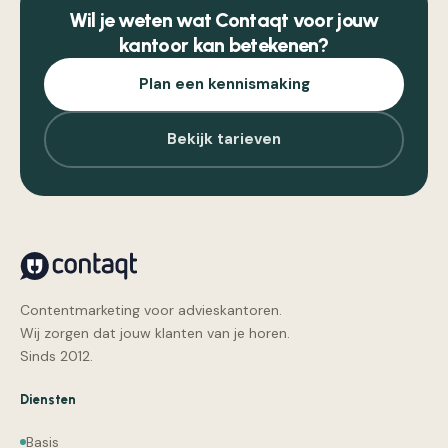
Wil je weten wat Contaqt voor jouw
kantoor kan betekenen?
Plan een kennismaking
Bekijk tarieven
Contentmarketing voor advieskantoren.
Wij zorgen dat jouw klanten van je horen.
Sinds 2012.
Diensten
Basis