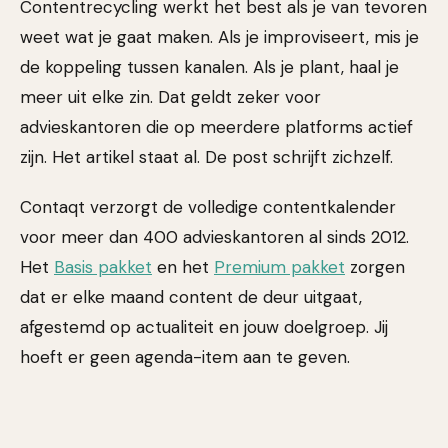
Contentrecycling werkt het best als je van tevoren
weet wat je gaat maken. Als je improviseert, mis je
de koppeling tussen kanalen. Als je plant, haal je
meer uit elke zin. Dat geldt zeker voor
advieskantoren die op meerdere platforms actief
zijn. Het artikel staat al. De post schrijft zichzelf.
Contaqt verzorgt de volledige contentkalender
voor meer dan 400 advieskantoren al sinds 2012.
Het
Basis pakket
en het
Premium pakket
zorgen
dat er elke maand content de deur uitgaat,
afgestemd op actualiteit en jouw doelgroep. Jij
hoeft er geen agenda-item aan te geven.