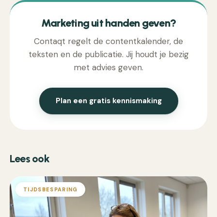
Marketing uit handen geven?
Contaqt regelt de contentkalender, de
teksten en de publicatie. Jij houdt je bezig
met advies geven.
Plan een gratis kennismaking
Lees ook
TIJDSBESPARING