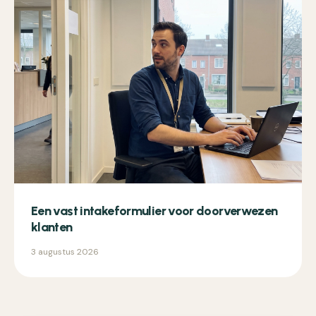
Een vast intakeformulier voor doorverwezen
klanten
3 augustus 2026