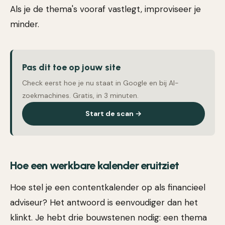
Als je de thema's vooraf vastlegt, improviseer je
minder.
Pas dit toe op jouw site
Check eerst hoe je nu staat in Google en bij AI-
zoekmachines. Gratis, in 3 minuten.
Start de scan →
Hoe een werkbare kalender eruitziet
Hoe stel je een contentkalender op als financieel
adviseur? Het antwoord is eenvoudiger dan het
klinkt. Je hebt drie bouwstenen nodig: een thema