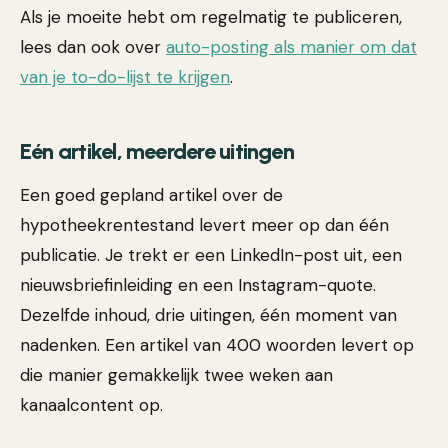
Als je moeite hebt om regelmatig te publiceren,
lees dan ook over
auto-posting als manier om dat
van je to-do-lijst te krijgen
.
Eén artikel, meerdere uitingen
Een goed gepland artikel over de
hypotheekrentestand levert meer op dan één
publicatie. Je trekt er een LinkedIn-post uit, een
nieuwsbriefinleiding en een Instagram-quote.
Dezelfde inhoud, drie uitingen, één moment van
nadenken. Een artikel van 400 woorden levert op
die manier gemakkelijk twee weken aan
kanaalcontent op.