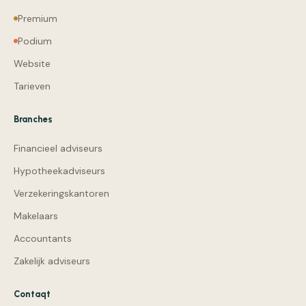
Premium
Podium
Website
Tarieven
Branches
Financieel adviseurs
Hypotheekadviseurs
Verzekeringskantoren
Makelaars
Accountants
Zakelijk adviseurs
Contaqt