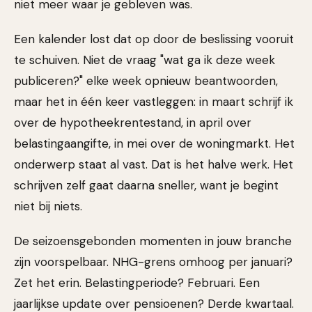
niet meer waar je gebleven was.
Een kalender lost dat op door de beslissing vooruit
te schuiven. Niet de vraag "wat ga ik deze week
publiceren?" elke week opnieuw beantwoorden,
maar het in één keer vastleggen: in maart schrijf ik
over de hypotheekrentestand, in april over
belastingaangifte, in mei over de woningmarkt. Het
onderwerp staat al vast. Dat is het halve werk. Het
schrijven zelf gaat daarna sneller, want je begint
niet bij niets.
De seizoensgebonden momenten in jouw branche
zijn voorspelbaar. NHG-grens omhoog per januari?
Zet het erin. Belastingperiode? Februari. Een
jaarlijkse update over pensioenen? Derde kwartaal.