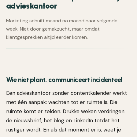
advieskantoor
Marketing schuift maand na maand naar volgende
week. Niet door gemakzucht, maar omdat
klantgesprekken altijd eerder komen.
Wie niet plant, communiceert incidenteel
Een advieskantoor zonder contentkalender werkt
met één aanpak: wachten tot er ruimte is. Die
ruimte komt er zelden. Drukke weken verdringen
de nieuwsbrief, het blog en LinkedIn totdat het
rustiger wordt. En als dat moment er is, weet je