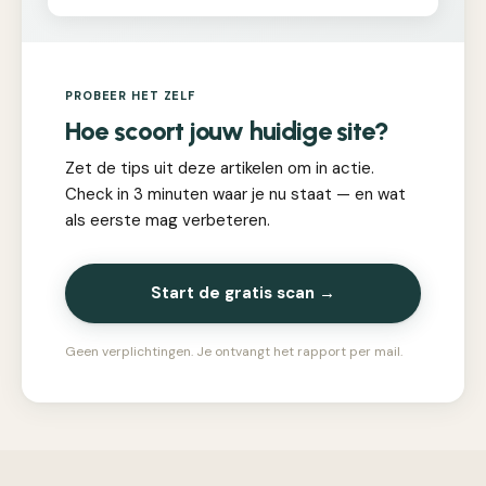
PROBEER HET ZELF
Hoe scoort jouw huidige site?
Zet de tips uit deze artikelen om in actie.
Check in 3 minuten waar je nu staat — en wat
als eerste mag verbeteren.
Start de gratis scan →
Geen verplichtingen. Je ontvangt het rapport per mail.