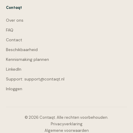
Contaqt
Over ons
FAQ
Contact
Beschikbaarheid
Kennismaking plannen
LinkedIn
Support: support@contaqt.nl
Inloggen
© 2026 Contaqt. Alle rechten voorbehouden.
Privacyverklaring
Algemene voorwaarden