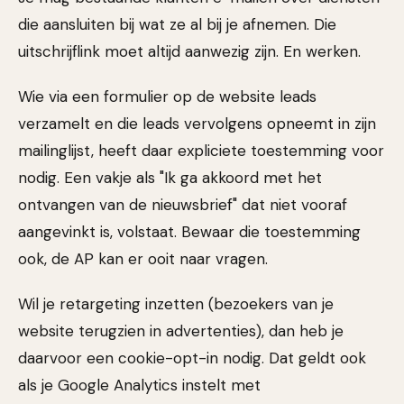
die aansluiten bij wat ze al bij je afnemen. Die
uitschrijflink moet altijd aanwezig zijn. En werken.
Wie via een formulier op de website leads
verzamelt en die leads vervolgens opneemt in zijn
mailinglijst, heeft daar expliciete toestemming voor
nodig. Een vakje als "Ik ga akkoord met het
ontvangen van de nieuwsbrief" dat niet vooraf
aangevinkt is, volstaat. Bewaar die toestemming
ook, de AP kan er ooit naar vragen.
Wil je retargeting inzetten (bezoekers van je
website terugzien in advertenties), dan heb je
daarvoor een cookie-opt-in nodig. Dat geldt ook
als je Google Analytics instelt met