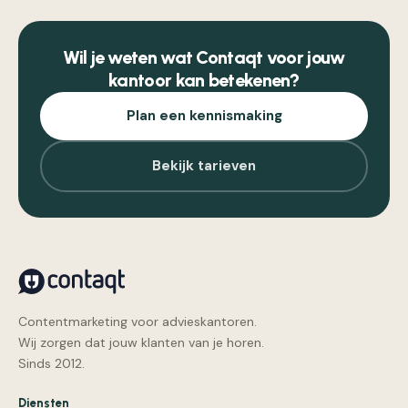
Wil je weten wat Contaqt voor jouw
kantoor kan betekenen?
Plan een kennismaking
Bekijk tarieven
Contentmarketing voor advieskantoren.
Wij zorgen dat jouw klanten van je horen.
Sinds 2012.
Diensten