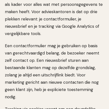
als kader voor alles wat met persoonsgegevens te
maken heeft. Voor advieskantoren is dat op drie
plekken relevant: je contactformulier, je
nieuwsbrief en je tracking via Google Analytics of
vergelijkbare tools.
Een contactformulier mag je gebruiken op basis
van gerechtvaardigd belang, de bezoeker neemt
zelf contact op. Een nieuwsbrief sturen aan
bestaande klanten mag op dezelfde grondslag,
zolang je altijd een uitschrijflink biedt. Voor
marketing gericht aan nieuwe contacten die nog
geen klant zijn, heb je expliciete toestemming
nodig.