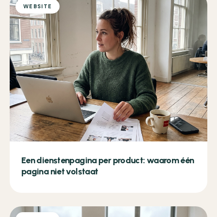
WEBSITE
Een dienstenpagina per product: waarom één
pagina niet volstaat