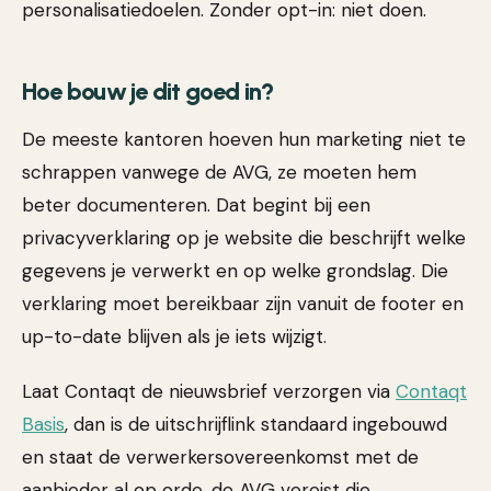
personalisatiedoelen. Zonder opt-in: niet doen.
Hoe bouw je dit goed in?
De meeste kantoren hoeven hun marketing niet te
schrappen vanwege de AVG, ze moeten hem
beter documenteren. Dat begint bij een
privacyverklaring op je website die beschrijft welke
gegevens je verwerkt en op welke grondslag. Die
verklaring moet bereikbaar zijn vanuit de footer en
up-to-date blijven als je iets wijzigt.
Laat Contaqt de nieuwsbrief verzorgen via
Contaqt
Basis
, dan is de uitschrijflink standaard ingebouwd
en staat de verwerkersovereenkomst met de
aanbieder al op orde, de AVG vereist die