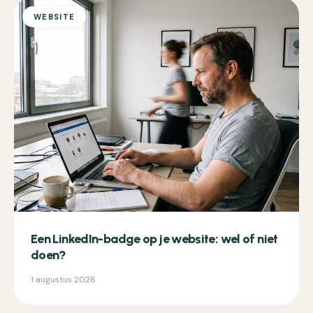
WEBSITE
Een LinkedIn-badge op je website: wel of niet
doen?
1 augustus 2026