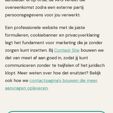
overeenkomst zodra een externe partij
persoonsgegevens voor jou verwerkt.
Een professionele website met de juiste
formulieren, cookiebanner en privacyverklaring
legt het fundament voor marketing die je zonder
zorgen kunt inzetten. Bij
Contaqt Site
bouwen we
dat van meet af aan goed in, zodat jij kunt
communiceren zonder te twijfelen of het juridisch
klopt. Meer weten over hoe dat eruitziet? Bekijk
ook hoe we
contactpagina's bouwen die meer
aanvragen opleveren
.