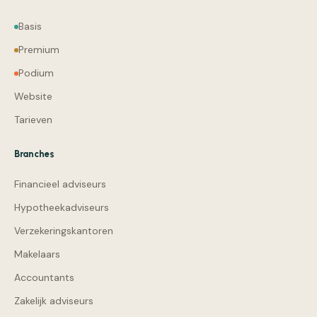
Basis
Premium
Podium
Website
Tarieven
Branches
Financieel adviseurs
Hypotheekadviseurs
Verzekeringskantoren
Makelaars
Accountants
Zakelijk adviseurs