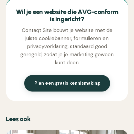
Wil je een website die AVG-conform
is ingericht?
Contaqt Site bouwt je website met de
juiste cookiebanner, formulieren en
privacyverklaring, standaard goed
geregeld, zodat je je marketing gewoon
kunt doen.
Plan een gratis kennismaking
Lees ook