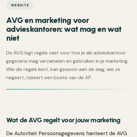
WEBSITE
AVG en marketing voor
advieskantoren: wat mag en wat
niet
De AVG legt regels vast voor hoe je als advieskantoor
gegevens mag verzamelen en gebruiken in je marketing.
Wie die regels kent, kan gewoon aan de slag, wie ze
negeert, riskeert een boete van de AP.
Wat de AVG regelt voor jouw marketing
De Autoriteit Persoonsgegevens hanteert de AVG