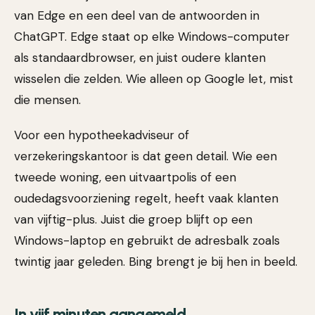
van Edge en een deel van de antwoorden in
ChatGPT. Edge staat op elke Windows-computer
als standaardbrowser, en juist oudere klanten
wisselen die zelden. Wie alleen op Google let, mist
die mensen.
Voor een hypotheekadviseur of
verzekeringskantoor is dat geen detail. Wie een
tweede woning, een uitvaartpolis of een
oudedagsvoorziening regelt, heeft vaak klanten
van vijftig-plus. Juist die groep blijft op een
Windows-laptop en gebruikt de adresbalk zoals
twintig jaar geleden. Bing brengt je bij hen in beeld.
In vijf minuten aangemeld