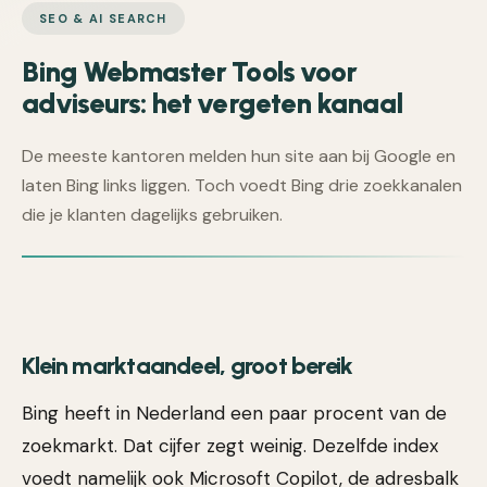
SEO & AI SEARCH
Bing Webmaster Tools voor
adviseurs: het vergeten kanaal
De meeste kantoren melden hun site aan bij Google en
laten Bing links liggen. Toch voedt Bing drie zoekkanalen
die je klanten dagelijks gebruiken.
Klein marktaandeel, groot bereik
Bing heeft in Nederland een paar procent van de
zoekmarkt. Dat cijfer zegt weinig. Dezelfde index
voedt namelijk ook Microsoft Copilot, de adresbalk