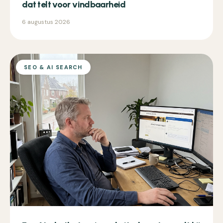
dat telt voor vindbaarheid
6 augustus 2026
SEO & AI SEARCH