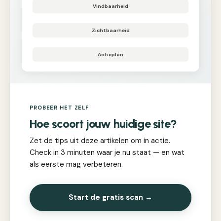
Vindbaarheid
Zichtbaarheid
Actieplan
PROBEER HET ZELF
Hoe scoort jouw huidige site?
Zet de tips uit deze artikelen om in actie.
Check in 3 minuten waar je nu staat — en wat
als eerste mag verbeteren.
Start de gratis scan →