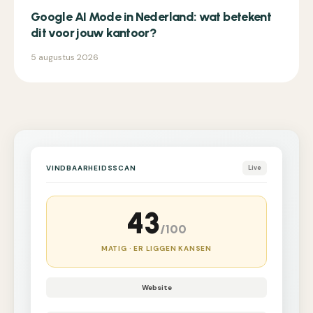
Google AI Mode in Nederland: wat betekent
dit voor jouw kantoor?
5 augustus 2026
VINDBAARHEIDSSCAN
Live
43
/100
MATIG · ER LIGGEN KANSEN
Website