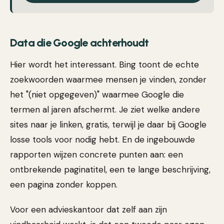
Data die Google achterhoudt
Hier wordt het interessant. Bing toont de echte
zoekwoorden waarmee mensen je vinden, zonder
het "(niet opgegeven)" waarmee Google die
termen al jaren afschermt. Je ziet welke andere
sites naar je linken, gratis, terwijl je daar bij Google
losse tools voor nodig hebt. En de ingebouwde
rapporten wijzen concrete punten aan: een
ontbrekende paginatitel, een te lange beschrijving,
een pagina zonder koppen.
Voor een advieskantoor dat zelf aan zijn