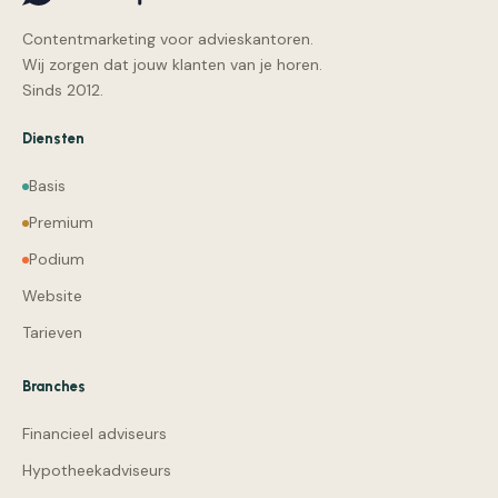
Contentmarketing voor advieskantoren.
Wij zorgen dat jouw klanten van je horen.
Sinds 2012.
Diensten
Basis
Premium
Podium
Website
Tarieven
Branches
Financieel adviseurs
Hypotheekadviseurs