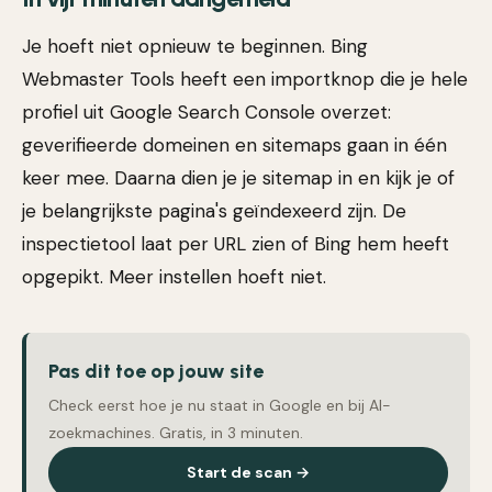
Je hoeft niet opnieuw te beginnen. Bing
Webmaster Tools heeft een importknop die je hele
profiel uit Google Search Console overzet:
geverifieerde domeinen en sitemaps gaan in één
keer mee. Daarna dien je je sitemap in en kijk je of
je belangrijkste pagina's geïndexeerd zijn. De
inspectietool laat per URL zien of Bing hem heeft
opgepikt. Meer instellen hoeft niet.
Pas dit toe op jouw site
Check eerst hoe je nu staat in Google en bij AI-
zoekmachines. Gratis, in 3 minuten.
Start de scan →