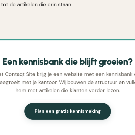
tot de artikelen die erin staan.
Een kennisbank die blijft groeien?
t Contaqt Site krijg je een website met een kennisbank 
egroeit met je kantoor. Wij bouwen de structuur en vul
hem met artikelen die klanten verder lezen.
Plan een gratis kennismaking