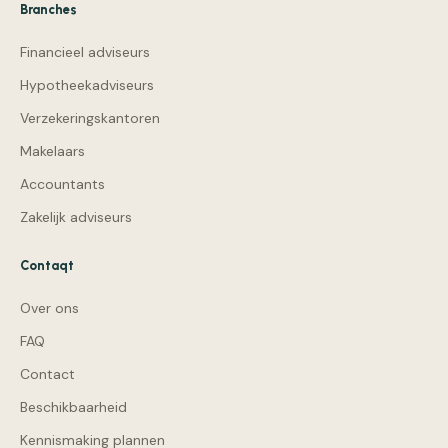
Branches
Financieel adviseurs
Hypotheekadviseurs
Verzekeringskantoren
Makelaars
Accountants
Zakelijk adviseurs
Contaqt
Over ons
FAQ
Contact
Beschikbaarheid
Kennismaking plannen