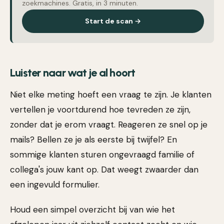
zoekmachines. Gratis, in 3 minuten.
Start de scan →
Luister naar wat je al hoort
Niet elke meting hoeft een vraag te zijn. Je klanten
vertellen je voortdurend hoe tevreden ze zijn,
zonder dat je erom vraagt. Reageren ze snel op je
mails? Bellen ze je als eerste bij twijfel? En
sommige klanten sturen ongevraagd familie of
collega's jouw kant op. Dat weegt zwaarder dan
een ingevuld formulier.
Houd een simpel overzicht bij van wie het