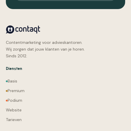
Contentmarketing voor advieskantoren.
Wij zorgen dat jouw klanten van je horen.
Sinds 2012.
Diensten
Basis
Premium
Podium
Website
Tarieven