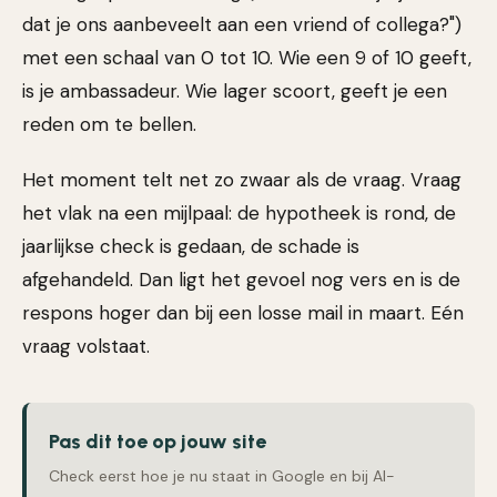
dat je ons aanbeveelt aan een vriend of collega?")
met een schaal van 0 tot 10. Wie een 9 of 10 geeft,
is je ambassadeur. Wie lager scoort, geeft je een
reden om te bellen.
Het moment telt net zo zwaar als de vraag. Vraag
het vlak na een mijlpaal: de hypotheek is rond, de
jaarlijkse check is gedaan, de schade is
afgehandeld. Dan ligt het gevoel nog vers en is de
respons hoger dan bij een losse mail in maart. Eén
vraag volstaat.
Pas dit toe op jouw site
Check eerst hoe je nu staat in Google en bij AI-