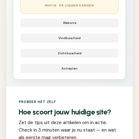
MATIG · ER LIGGEN KANSEN
Website
Vindbaarheid
Zichtbaarheid
Actieplan
PROBEER HET ZELF
Hoe scoort jouw huidige site?
Zet de tips uit deze artikelen om in actie.
Check in 3 minuten waar je nu staat — en wat
als eerste mag verbeteren.