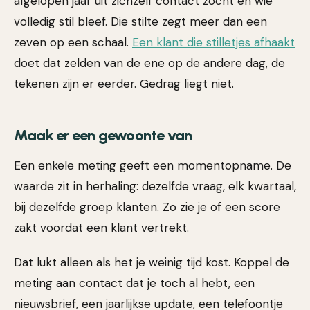
afgelopen jaar uit zichzelf contact zocht en wie
volledig stil bleef. Die stilte zegt meer dan een
zeven op een schaal.
Een klant die stilletjes afhaakt
doet dat zelden van de ene op de andere dag, de
tekenen zijn er eerder. Gedrag liegt niet.
Maak er een gewoonte van
Een enkele meting geeft een momentopname. De
waarde zit in herhaling: dezelfde vraag, elk kwartaal,
bij dezelfde groep klanten. Zo zie je of een score
zakt voordat een klant vertrekt.
Dat lukt alleen als het je weinig tijd kost. Koppel de
meting aan contact dat je toch al hebt, een
nieuwsbrief, een jaarlijkse update, een telefoontje