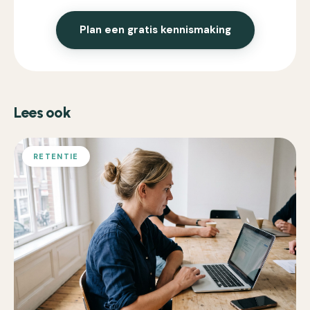
Plan een gratis kennismaking
Lees ook
RETENTIE