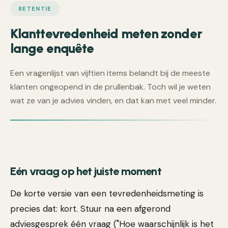
RETENTIE
Klanttevredenheid meten zonder
lange enquête
Een vragenlijst van vijftien items belandt bij de meeste
klanten ongeopend in de prullenbak. Toch wil je weten
wat ze van je advies vinden, en dat kan met veel minder.
Eén vraag op het juiste moment
De korte versie van een tevredenheidsmeting is
precies dat: kort. Stuur na een afgerond
adviesgesprek één vraag ("Hoe waarschijnlijk is het