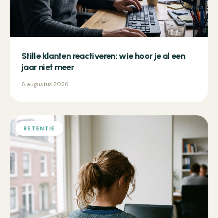
Stille klanten reactiveren: wie hoor je al een
jaar niet meer
6 augustus 2026
RETENTIE