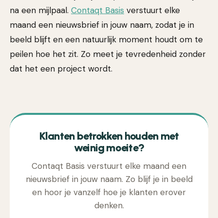
na een mijlpaal.
Contaqt Basis
verstuurt elke
maand een nieuwsbrief in jouw naam, zodat je in
beeld blijft en een natuurlijk moment houdt om te
peilen hoe het zit. Zo meet je tevredenheid zonder
dat het een project wordt.
Klanten betrokken houden met
weinig moeite?
Contaqt Basis verstuurt elke maand een
nieuwsbrief in jouw naam. Zo blijf je in beeld
en hoor je vanzelf hoe je klanten erover
denken.