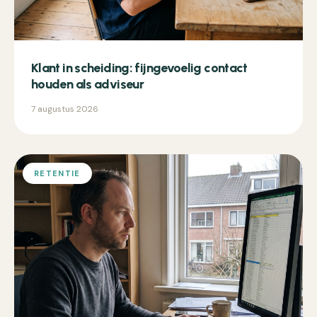
Klant in scheiding: fijngevoelig contact
houden als adviseur
7 augustus 2026
RETENTIE