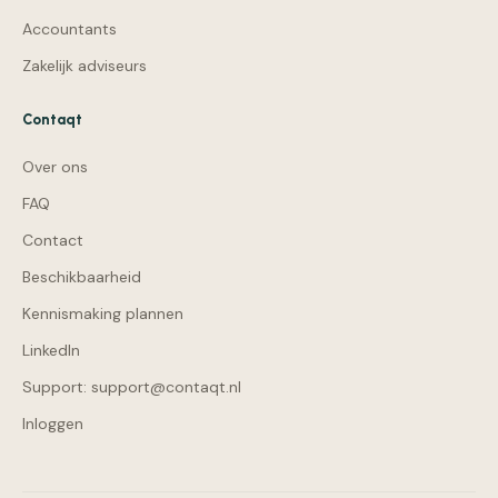
Accountants
Zakelijk adviseurs
Contaqt
Over ons
FAQ
Contact
Beschikbaarheid
Kennismaking plannen
LinkedIn
Support: support@contaqt.nl
Inloggen