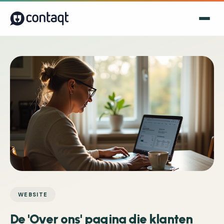
WEBSITE
De 'Over ons' pagina die klanten