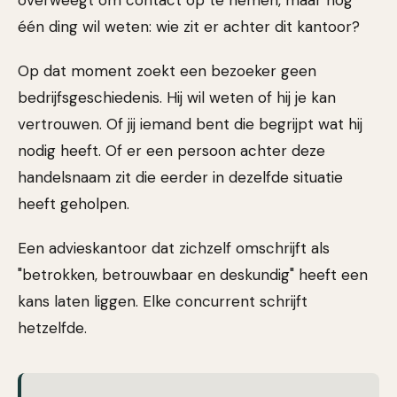
één ding wil weten: wie zit er achter dit kantoor?
Op dat moment zoekt een bezoeker geen
bedrijfsgeschiedenis. Hij wil weten of hij je kan
vertrouwen. Of jij iemand bent die begrijpt wat hij
nodig heeft. Of er een persoon achter deze
handelsnaam zit die eerder in dezelfde situatie
heeft geholpen.
Een advieskantoor dat zichzelf omschrijft als
"betrokken, betrouwbaar en deskundig" heeft een
kans laten liggen. Elke concurrent schrijft
hetzelfde.