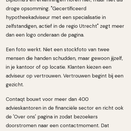
droge opsomming. "Gecertificeerd
hypotheekadviseur met een specialisatie in
zelfstandigen, actief in de regio Utrecht" zegt meer
dan een logo onderaan de pagina.
Een foto werkt. Niet een stockfoto van twee
mensen die handen schudden, maar gewoon jijzelf,
in je kantoor of op locatie. Klanten kiezen een
adviseur op vertrouwen. Vertrouwen begint bij een
gezicht.
Contaqt bouwt voor meer dan 400
advieskantoren in de financiële sector en richt ook
de 'Over ons' pagina in zodat bezoekers
doorstromen naar een contactmoment. Dat