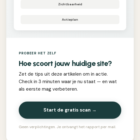
Zichtbaarheid
Actieplan
PROBEER HET ZELF
Hoe scoort jouw huidige site?
Zet de tips uit deze artikelen om in actie.
Check in 3 minuten waar je nu staat — en wat
als eerste mag verbeteren.
Start de gratis scan →
Geen verplichtingen. Je ontvangt het rapport per mail.