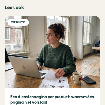
Lees ook
WEBSITE
Een dienstenpagina per product: waarom één
pagina niet volstaat