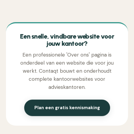
Een snelle, vindbare website voor
jouw kantoor?
Een professionele 'Over ons' pagina is
onderdeel van een website die voor jou
werkt. Contaqt bouwt en onderhoudt
complete kantoorwebsites voor
advieskantoren.
Plan een gratis kennismaking