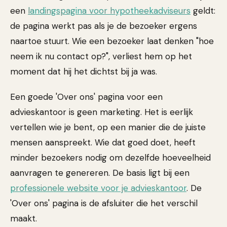
een
landingspagina voor hypotheekadviseurs
geldt:
de pagina werkt pas als je de bezoeker ergens
naartoe stuurt. Wie een bezoeker laat denken "hoe
neem ik nu contact op?", verliest hem op het
moment dat hij het dichtst bij ja was.
Een goede 'Over ons' pagina voor een
advieskantoor is geen marketing. Het is eerlijk
vertellen wie je bent, op een manier die de juiste
mensen aanspreekt. Wie dat goed doet, heeft
minder bezoekers nodig om dezelfde hoeveelheid
aanvragen te genereren. De basis ligt bij een
professionele website voor je advieskantoor
. De
'Over ons' pagina is de afsluiter die het verschil
maakt.