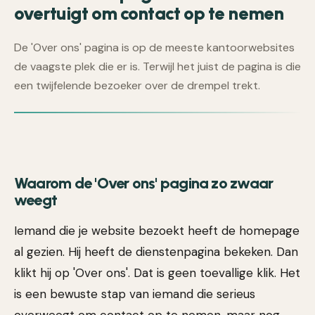
overtuigt om contact op te nemen
De 'Over ons' pagina is op de meeste kantoorwebsites
de vaagste plek die er is. Terwijl het juist de pagina is die
een twijfelende bezoeker over de drempel trekt.
Waarom de 'Over ons' pagina zo zwaar
weegt
Iemand die je website bezoekt heeft de homepage
al gezien. Hij heeft de dienstenpagina bekeken. Dan
klikt hij op 'Over ons'. Dat is geen toevallige klik. Het
is een bewuste stap van iemand die serieus
overweegt om contact op te nemen, maar nog