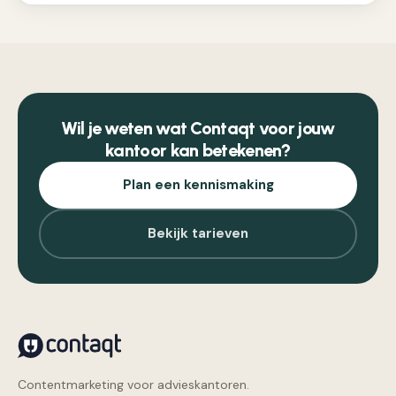
Wil je weten wat Contaqt voor jouw
kantoor kan betekenen?
Plan een kennismaking
Bekijk tarieven
Contentmarketing voor advieskantoren.