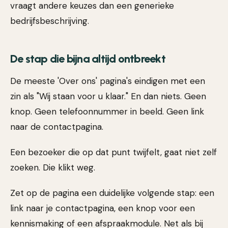
vraagt andere keuzes dan een generieke
bedrijfsbeschrijving.
De stap die bijna altijd ontbreekt
De meeste 'Over ons' pagina's eindigen met een
zin als "Wij staan voor u klaar." En dan niets. Geen
knop. Geen telefoonnummer in beeld. Geen link
naar de contactpagina.
Een bezoeker die op dat punt twijfelt, gaat niet zelf
zoeken. Die klikt weg.
Zet op de pagina een duidelijke volgende stap: een
link naar je contactpagina, een knop voor een
kennismaking of een afspraakmodule. Net als bij