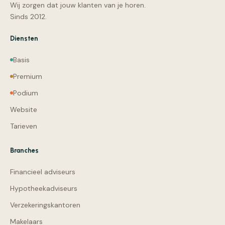
Wij zorgen dat jouw klanten van je horen.
Sinds 2012.
Diensten
Basis
Premium
Podium
Website
Tarieven
Branches
Financieel adviseurs
Hypotheekadviseurs
Verzekeringskantoren
Makelaars