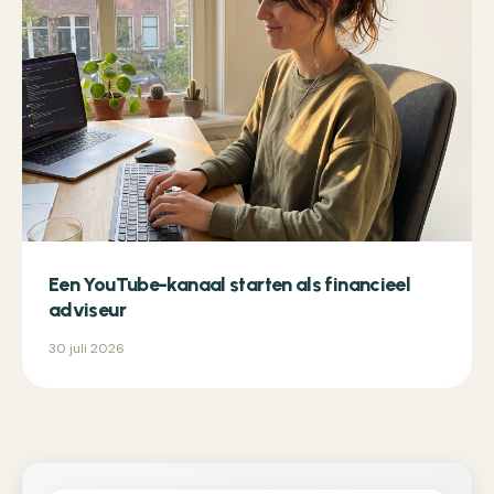
Een YouTube-kanaal starten als financieel
adviseur
30 juli 2026