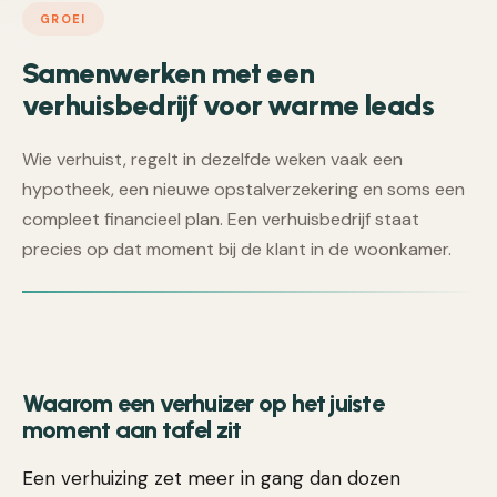
GROEI
Samenwerken met een
verhuisbedrijf voor warme leads
Wie verhuist, regelt in dezelfde weken vaak een
hypotheek, een nieuwe opstalverzekering en soms een
compleet financieel plan. Een verhuisbedrijf staat
precies op dat moment bij de klant in de woonkamer.
Waarom een verhuizer op het juiste
moment aan tafel zit
Een verhuizing zet meer in gang dan dozen