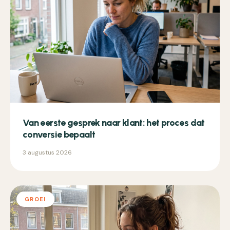
Van eerste gesprek naar klant: het proces dat
conversie bepaalt
3 augustus 2026
GROEI