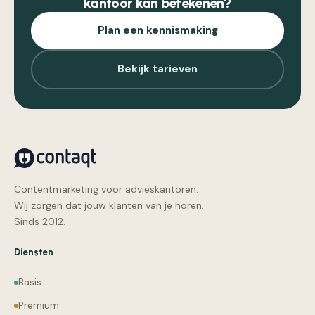
kantoor kan betekenen?
Plan een kennismaking
Bekijk tarieven
Contentmarketing voor advieskantoren.
Wij zorgen dat jouw klanten van je horen.
Sinds 2012.
Diensten
Basis
Premium