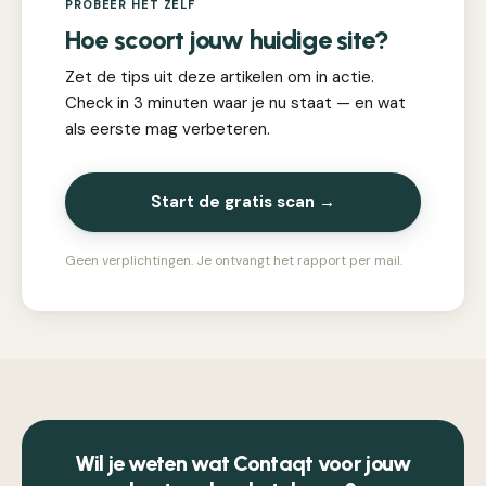
PROBEER HET ZELF
Hoe scoort jouw huidige site?
Zet de tips uit deze artikelen om in actie.
Check in 3 minuten waar je nu staat — en wat
als eerste mag verbeteren.
Start de gratis scan →
Geen verplichtingen. Je ontvangt het rapport per mail.
Wil je weten wat Contaqt voor jouw