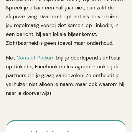
Spreek je elkaar een half jaar niet, dan zakt de
afspraak weg. Daarom helpt het als de verhuizer
jou regelmatig voorbij ziet komen: op LinkedIn, in
een bericht, bij een lokale bijeenkomst.
Zichtbaarheid is geen toeval maar onderhoud.
Met
Contaqt Podium
blijf je doorlopend zichtbaar
op LinkedIn, Facebook en Instagram — ook bij de
partners die je graag aanbevelen. Zo onthoudt je
verhuizer niet alleen je naam, maar ook waarom hij
naar je doorverwijst.