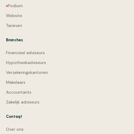
Podium
Website
Tarieven
Branches
Financieel adviseurs
Hypotheekadviseurs
Verzekeringskantoren
Makelaars
Accountants
Zakelijk adviseurs
Contaqt
Over ons