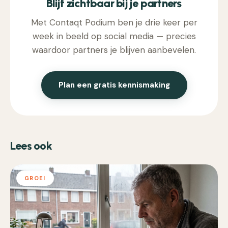
Blijf zichtbaar bij je partners
Met Contaqt Podium ben je drie keer per
week in beeld op social media — precies
waardoor partners je blijven aanbevelen.
Plan een gratis kennismaking
Lees ook
GROEI