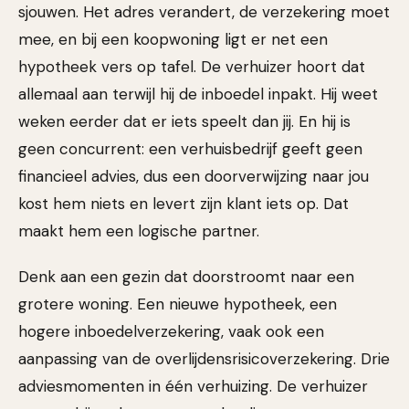
sjouwen. Het adres verandert, de verzekering moet
mee, en bij een koopwoning ligt er net een
hypotheek vers op tafel. De verhuizer hoort dat
allemaal aan terwijl hij de inboedel inpakt. Hij weet
weken eerder dat er iets speelt dan jij. En hij is
geen concurrent: een verhuisbedrijf geeft geen
financieel advies, dus een doorverwijzing naar jou
kost hem niets en levert zijn klant iets op. Dat
maakt hem een logische partner.
Denk aan een gezin dat doorstroomt naar een
grotere woning. Een nieuwe hypotheek, een
hogere inboedelverzekering, vaak ook een
aanpassing van de overlijdensrisicoverzekering. Drie
adviesmomenten in één verhuizing. De verhuizer