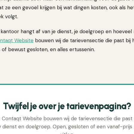
t ze een gevoel krijgen bij wat dingen kosten, ook als h
k volgt.
 kantoor hangt af van je dienst, je doelgroep en hoeveel
ntaqt Website
bouwen wij de tarievensectie die past bij h
of bewust gesloten, en alles ertussenin.
Twijfel je over je tarievenpagina?
j Contaqt Website bouwen wij de tarievensectie die past 
w dienst en doelgroep. Open, gesloten of een vanaf-prijs