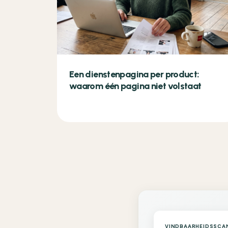
Een dienstenpagina per product:
waarom één pagina niet volstaat
VINDBAARHEIDSSCA