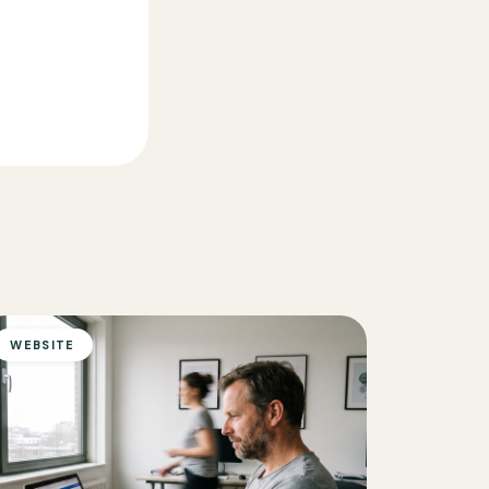
WEBSITE