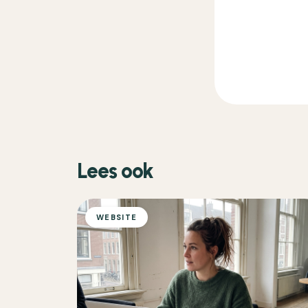
Lees ook
WEBSITE