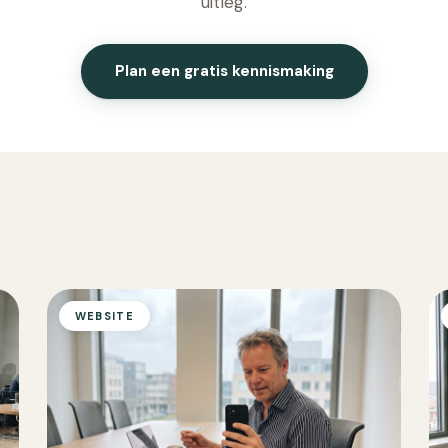
uitleg.
Plan een gratis kennismaking
WEBSITE