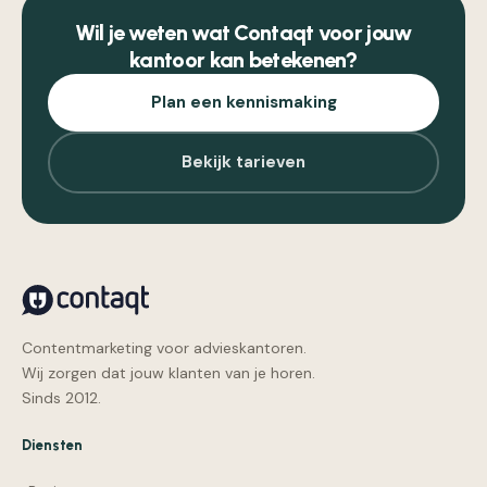
Wil je weten wat Contaqt voor jouw
kantoor kan betekenen?
Plan een kennismaking
Bekijk tarieven
Contentmarketing voor advieskantoren.
Wij zorgen dat jouw klanten van je horen.
Sinds 2012.
Diensten