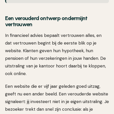
Een verouderd ontwerp ondermijnt
vertrouwen
In financieel advies bepaalt vertrouwen alles, en
dat vertrouwen begint bij de eerste blik op je
website. Klanten geven hun hypotheek, hun
pensioen of hun verzekeringen in jouw handen. De
uitstraling van je kantoor hoort daarbij te kloppen,
ook online.
Een website die er vijf jaar geleden goed uitzag,
geeft nu een ander beeld. Een verouderde website
signaleert: jij investeert niet in je eigen uitstraling. Je
bezoeker trekt dan snel zijn conclusie: als je