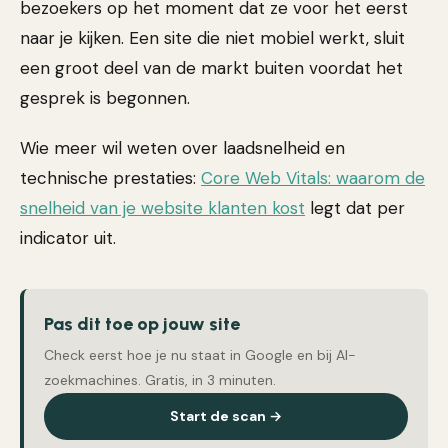
bezoekers op het moment dat ze voor het eerst
naar je kijken. Een site die niet mobiel werkt, sluit
een groot deel van de markt buiten voordat het
gesprek is begonnen.
Wie meer wil weten over laadsnelheid en
technische prestaties:
Core Web Vitals: waarom de
snelheid van je website klanten kost
legt dat per
indicator uit.
Pas dit toe op jouw site
Check eerst hoe je nu staat in Google en bij AI-
zoekmachines. Gratis, in 3 minuten.
Start de scan →