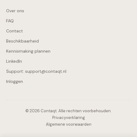
Over ons
FAQ
Contact
Beschikbaarheid
Kennismaking plannen
LinkedIn
Support: support@contaqt.nl
Inloggen
© 2026 Contaqt. Alle rechten voorbehouden.
Privacyverklaring
Algemene voorwaarden