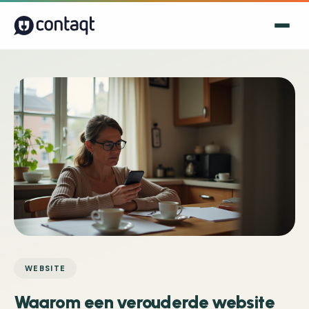
WEBSITE
Waarom een verouderde website