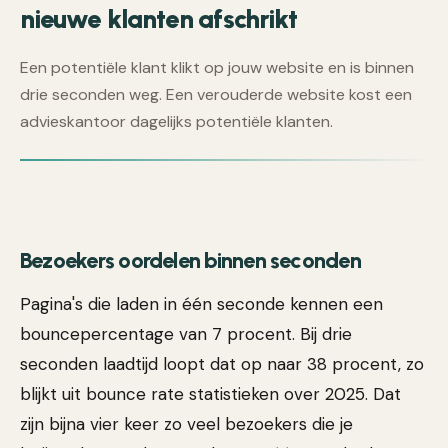
nieuwe klanten afschrikt
Een potentiële klant klikt op jouw website en is binnen
drie seconden weg. Een verouderde website kost een
advieskantoor dagelijks potentiële klanten.
Bezoekers oordelen binnen seconden
Pagina's die laden in één seconde kennen een
bouncepercentage van 7 procent. Bij drie
seconden laadtijd loopt dat op naar 38 procent, zo
blijkt uit bounce rate statistieken over 2025. Dat
zijn bijna vier keer zo veel bezoekers die je