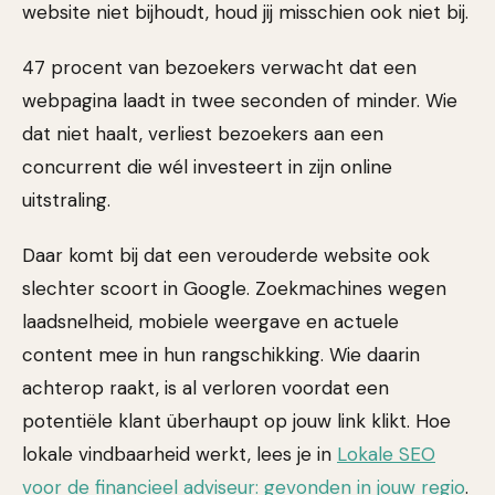
website niet bijhoudt, houd jij misschien ook niet bij.
47 procent van bezoekers verwacht dat een
webpagina laadt in twee seconden of minder. Wie
dat niet haalt, verliest bezoekers aan een
concurrent die wél investeert in zijn online
uitstraling.
Daar komt bij dat een verouderde website ook
slechter scoort in Google. Zoekmachines wegen
laadsnelheid, mobiele weergave en actuele
content mee in hun rangschikking. Wie daarin
achterop raakt, is al verloren voordat een
potentiële klant überhaupt op jouw link klikt. Hoe
lokale vindbaarheid werkt, lees je in
Lokale SEO
voor de financieel adviseur: gevonden in jouw regio
.