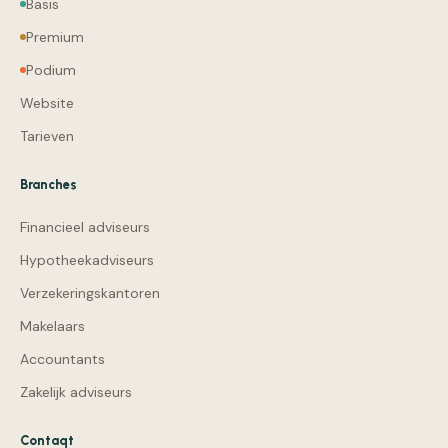
Basis
Premium
Podium
Website
Tarieven
Branches
Financieel adviseurs
Hypotheekadviseurs
Verzekeringskantoren
Makelaars
Accountants
Zakelijk adviseurs
Contaqt