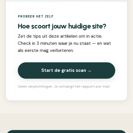
PROBEER HET ZELF
Hoe scoort jouw huidige site?
Zet de tips uit deze artikelen om in actie.
Check in 3 minuten waar je nu staat — en wat
als eerste mag verbeteren.
Start de gratis scan →
Geen verplichtingen. Je ontvangt het rapport per mail.