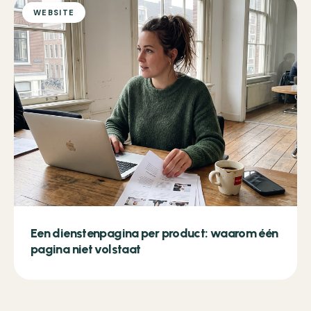
WEBSITE
Een dienstenpagina per product: waarom één
pagina niet volstaat