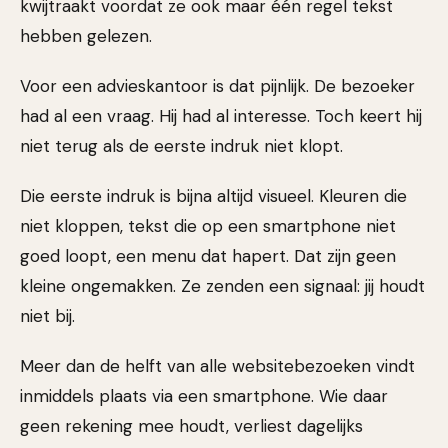
kwijtraakt voordat ze ook maar één regel tekst
hebben gelezen.
Voor een advieskantoor is dat pijnlijk. De bezoeker
had al een vraag. Hij had al interesse. Toch keert hij
niet terug als de eerste indruk niet klopt.
Die eerste indruk is bijna altijd visueel. Kleuren die
niet kloppen, tekst die op een smartphone niet
goed loopt, een menu dat hapert. Dat zijn geen
kleine ongemakken. Ze zenden een signaal: jij houdt
niet bij.
Meer dan de helft van alle websitebezoeken vindt
inmiddels plaats via een smartphone. Wie daar
geen rekening mee houdt, verliest dagelijks