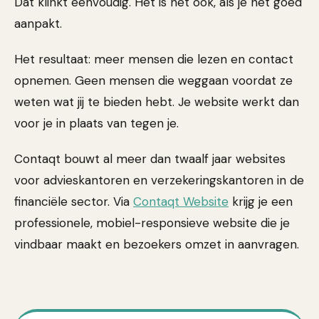
Dat klinkt eenvoudig. Het is het ook, als je het goed
aanpakt.
Het resultaat: meer mensen die lezen en contact
opnemen. Geen mensen die weggaan voordat ze
weten wat jij te bieden hebt. Je website werkt dan
voor je in plaats van tegen je.
Contaqt bouwt al meer dan twaalf jaar websites
voor advieskantoren en verzekeringskantoren in de
financiële sector. Via
Contaqt Website
krijg je een
professionele, mobiel-responsieve website die je
vindbaar maakt en bezoekers omzet in aanvragen.