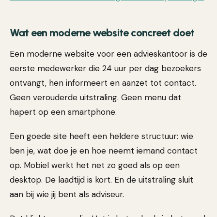
Wat een moderne website concreet doet
Een moderne website voor een advieskantoor is de
eerste medewerker die 24 uur per dag bezoekers
ontvangt, hen informeert en aanzet tot contact.
Geen verouderde uitstraling. Geen menu dat
hapert op een smartphone.
Een goede site heeft een heldere structuur: wie
ben je, wat doe je en hoe neemt iemand contact
op. Mobiel werkt het net zo goed als op een
desktop. De laadtijd is kort. En de uitstraling sluit
aan bij wie jij bent als adviseur.