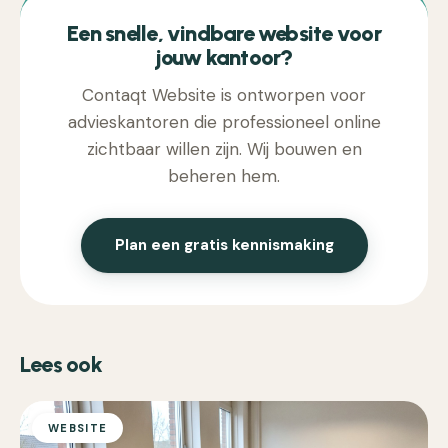
Een snelle, vindbare website voor
jouw kantoor?
Contaqt Website is ontworpen voor
advieskantoren die professioneel online
zichtbaar willen zijn. Wij bouwen en
beheren hem.
Plan een gratis kennismaking
Lees ook
WEBSITE