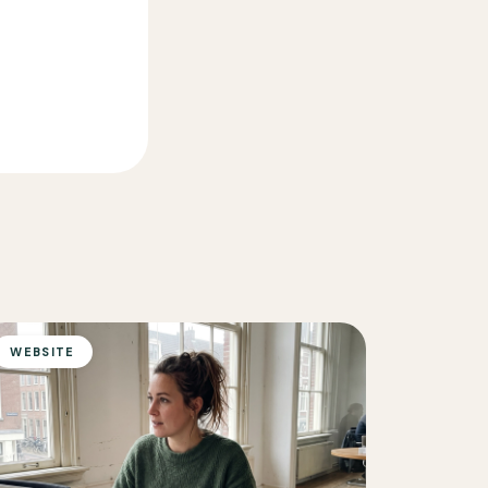
WEBSITE