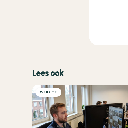
Lees ook
WEBSITE