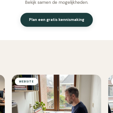
Bekijk samen de mogelijkheden.
Plan een gratis kennismaking
WEBSITE