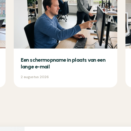
Een schermopname in plaats van een
lange e-mail
2 augustus 2026