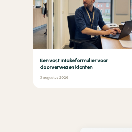
Een vast intakeformulier voor
doorverwezen klanten
3 augustus 2026