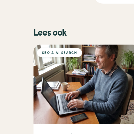
Lees ook
SEO & AI SEARCH