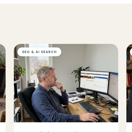
SEO & AI SEARCH