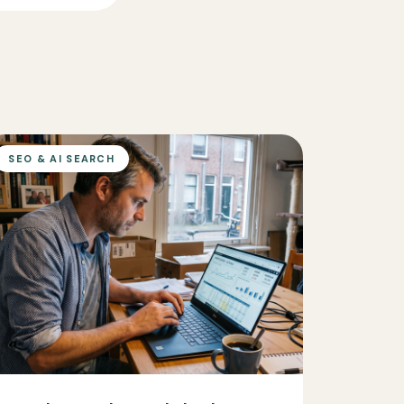
SEO & AI SEARCH