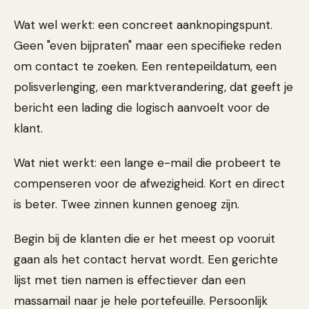
Wat wel werkt: een concreet aanknopingspunt.
Geen "even bijpraten" maar een specifieke reden
om contact te zoeken. Een rentepeildatum, een
polisverlenging, een marktverandering, dat geeft je
bericht een lading die logisch aanvoelt voor de
klant.
Wat niet werkt: een lange e-mail die probeert te
compenseren voor de afwezigheid. Kort en direct
is beter. Twee zinnen kunnen genoeg zijn.
Begin bij de klanten die er het meest op vooruit
gaan als het contact hervat wordt. Een gerichte
lijst met tien namen is effectiever dan een
massamail naar je hele portefeuille. Persoonlijk