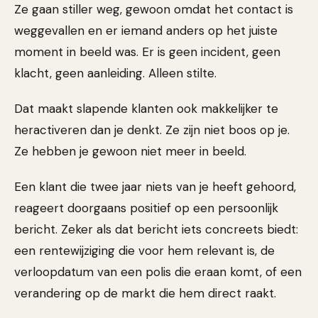
Ze gaan stiller weg, gewoon omdat het contact is
weggevallen en er iemand anders op het juiste
moment in beeld was. Er is geen incident, geen
klacht, geen aanleiding. Alleen stilte.
Dat maakt slapende klanten ook makkelijker te
heractiveren dan je denkt. Ze zijn niet boos op je.
Ze hebben je gewoon niet meer in beeld.
Een klant die twee jaar niets van je heeft gehoord,
reageert doorgaans positief op een persoonlijk
bericht. Zeker als dat bericht iets concreets biedt:
een rentewijziging die voor hem relevant is, de
verloopdatum van een polis die eraan komt, of een
verandering op de markt die hem direct raakt.