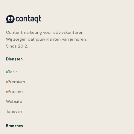
Contentmarketing voor advieskantoren.
Wij zorgen dat jouw klanten van je horen.
Sinds 2012.
Diensten
Basis
Premium
Podium
Website
Tarieven
Branches