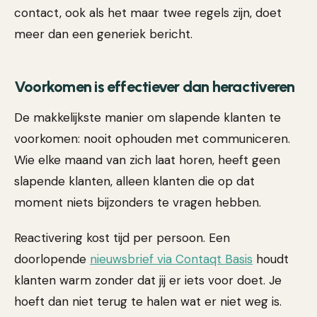
contact, ook als het maar twee regels zijn, doet
meer dan een generiek bericht.
Voorkomen is effectiever dan heractiveren
De makkelijkste manier om slapende klanten te
voorkomen: nooit ophouden met communiceren.
Wie elke maand van zich laat horen, heeft geen
slapende klanten, alleen klanten die op dat
moment niets bijzonders te vragen hebben.
Reactivering kost tijd per persoon. Een
doorlopende
nieuwsbrief via Contaqt Basis
houdt
klanten warm zonder dat jij er iets voor doet. Je
hoeft dan niet terug te halen wat er niet weg is.