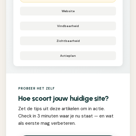
Website
Vindbaarheid
Zichtbaarheid
Actieplan
PROBEER HET ZELF
Hoe scoort jouw huidige site?
Zet de tips uit deze artikelen om in actie.
Check in 3 minuten waar je nu staat — en wat
als eerste mag verbeteren.