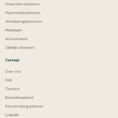
Financieel adviseurs
Hypotheekadviseurs
Verzekeringskantoren
Makelaars
Accountants
Zakelijk adviseurs
Contaqt
Over ons
FAQ
Contact
Beschikbaarheid
Kennismaking plannen
LinkedIn