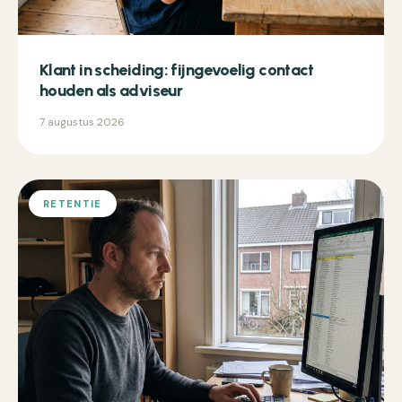
Klant in scheiding: fijngevoelig contact
houden als adviseur
7 augustus 2026
RETENTIE