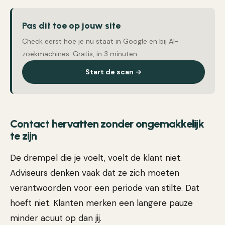
Pas dit toe op jouw site
Check eerst hoe je nu staat in Google en bij AI-
zoekmachines. Gratis, in 3 minuten.
Start de scan →
Contact hervatten zonder ongemakkelijk
te zijn
De drempel die je voelt, voelt de klant niet.
Adviseurs denken vaak dat ze zich moeten
verantwoorden voor een periode van stilte. Dat
hoeft niet. Klanten merken een langere pauze
minder acuut op dan jij.