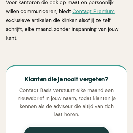
Voor kantoren die ook op maat en persoonlijk
willen communiceren, biedt
Contaqt Premium
exclusieve artikelen die klinken alsof jij ze zelf
schrijft, elke maand, zonder inspanning van jouw
kant.
Klanten die je nooit vergeten?
Contaqt Basis verstuurt elke maand een
nieuwsbrief in jouw naam, zodat klanten je
kennen als de adviseur die altijd van zich
laat horen.