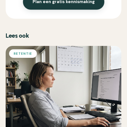
Plan een gratis kennismaking
Lees ook
RETENTIE