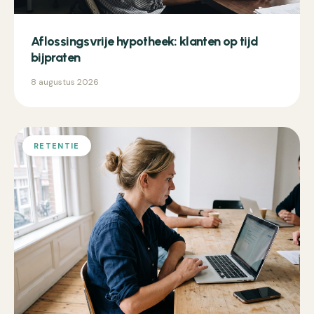
Aflossingsvrije hypotheek: klanten op tijd
bijpraten
8 augustus 2026
RETENTIE