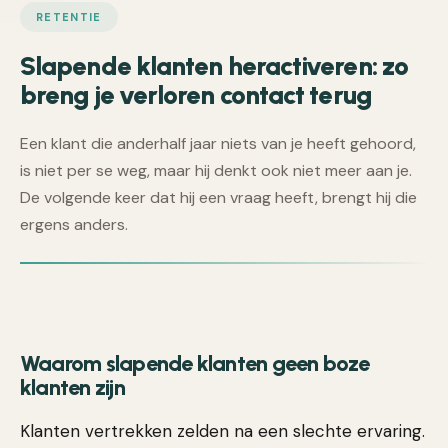
RETENTIE
Slapende klanten heractiveren: zo
breng je verloren contact terug
Een klant die anderhalf jaar niets van je heeft gehoord,
is niet per se weg, maar hij denkt ook niet meer aan je.
De volgende keer dat hij een vraag heeft, brengt hij die
ergens anders.
Waarom slapende klanten geen boze
klanten zijn
Klanten vertrekken zelden na een slechte ervaring.