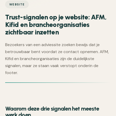
WEBSITE
Trust-signalen op je website: AFM,
Kifid en brancheorganisaties
zichtbaar inzetten
Bezoekers van een adviessite zoeken bewijs dat je
betrouwbaar bent voordat ze contact opnemen. AFM,
Kifid en brancheorganisaties zijn de duidelijkste
signalen, maar ze staan vaak verstopt onderin de
footer.
Waarom deze drie signalen het meeste
werk doen