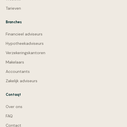
Tarieven
Branches
Financieel adviseurs
Hypotheekadviseurs
Verzekeringskantoren
Makelaars
Accountants
Zakelijk adviseurs
Contaqt
Over ons
FAQ
Contact