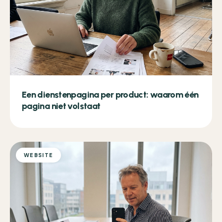
Een dienstenpagina per product: waarom één
pagina niet volstaat
WEBSITE