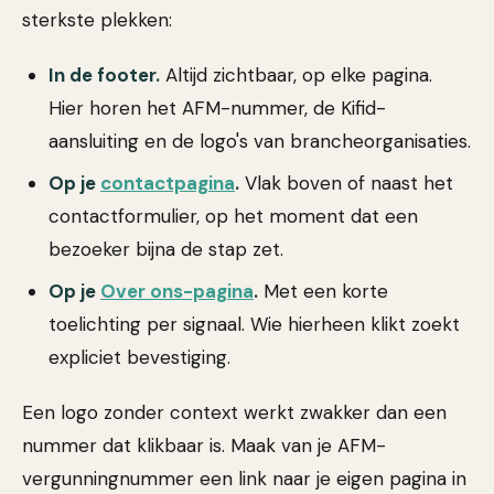
sterkste plekken:
In de footer.
Altijd zichtbaar, op elke pagina.
Hier horen het AFM-nummer, de Kifid-
aansluiting en de logo's van brancheorganisaties.
Op je
contactpagina
.
Vlak boven of naast het
contactformulier, op het moment dat een
bezoeker bijna de stap zet.
Op je
Over ons-pagina
.
Met een korte
toelichting per signaal. Wie hierheen klikt zoekt
expliciet bevestiging.
Een logo zonder context werkt zwakker dan een
nummer dat klikbaar is. Maak van je AFM-
vergunningnummer een link naar je eigen pagina in