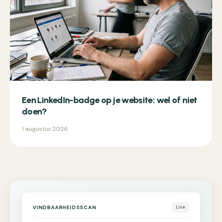
Een LinkedIn-badge op je website: wel of niet
doen?
1 augustus 2026
VINDBAARHEIDSSCAN
Live