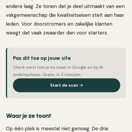
andere laag. Ze tonen dat je deel uitmaakt van een
vakgemeenschap die kwaliteitseisen stelt aan haar
leden. Voor doorstromers en zakelijke klanten
weegt dat vaak zwaarder dan voor starters.
Pas dit toe op jouw site
Check eerst hoe je nu staat in Google en bij AI-
zoekmachines. Gratis, in 3 minuten.
Start de scan →
Waar je ze toont
Op één plek is meestal niet genoeg. De drie