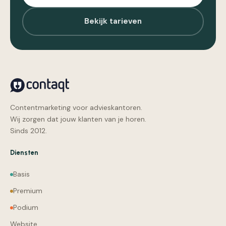
Bekijk tarieven
Contentmarketing voor advieskantoren.
Wij zorgen dat jouw klanten van je horen.
Sinds 2012.
Diensten
Basis
Premium
Podium
Website