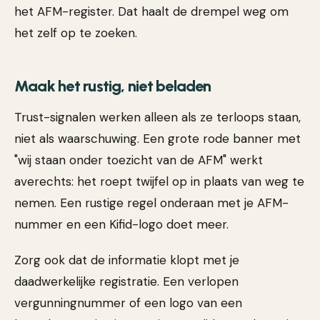
het AFM-register. Dat haalt de drempel weg om
het zelf op te zoeken.
Maak het rustig, niet beladen
Trust-signalen werken alleen als ze terloops staan,
niet als waarschuwing. Een grote rode banner met
"wij staan onder toezicht van de AFM" werkt
averechts: het roept twijfel op in plaats van weg te
nemen. Een rustige regel onderaan met je AFM-
nummer en een Kifid-logo doet meer.
Zorg ook dat de informatie klopt met je
daadwerkelijke registratie. Een verlopen
vergunningnummer of een logo van een