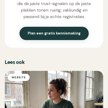
die de juiste trust-signalen op de juiste
plekken tonen: rustig, vakkundig en
passend bij je echte registraties.
Plan een gratis kennismaking
Lees ook
WEBSITE