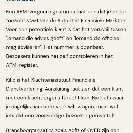
Een AFM-vergunningnummer laat zien dat je onder
toezicht staat van de Autoriteit Financiële Markten.
Voor een potentiële klant is dat het verschil tussen
"iemand die advies geeft" en "iemand die officieel
mag adviseren". Het nummer is openbaar.
Bezoekers kunnen het zelf controleren in het
AFM-register.
Kifid is het Klachteninstituut Financiële
Dienstverlening. Aansluiting laat zien dat een klant
met een klacht ergens terecht kan. Niet iets waar
je dagelijks aandacht voor wilt vragen, maar wel
iets dat een voorzichtige bezoeker geruststelt.
Brancheorganisaties zoals Adfiz of OvFD zijn een