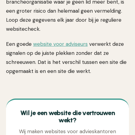
brancheorganisatie waar je geen lid meer bent, is
een groter risico dan helemaal geen vermelding.
Loop deze gegevens elk jaar door bij je reguliere
websitecheck.
Een goede
website voor adviseurs
verwerkt deze
signalen op de juiste plekken zonder dat ze
schreeuwen. Dat is het verschil tussen een site die
opgemaakt is en een site die werkt.
Wil je een website die vertrouwen
wekt?
Wij maken websites voor advieskantoren