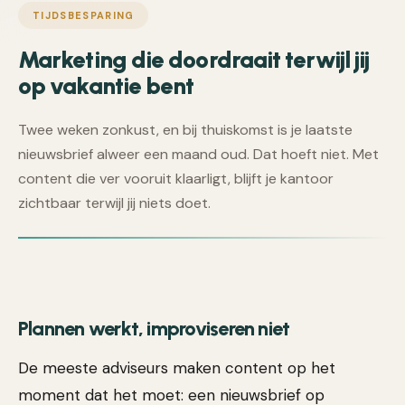
TIJDSBESPARING
Marketing die doordraait terwijl jij
op vakantie bent
Twee weken zonkust, en bij thuiskomst is je laatste
nieuwsbrief alweer een maand oud. Dat hoeft niet. Met
content die ver vooruit klaarligt, blijft je kantoor
zichtbaar terwijl jij niets doet.
Plannen werkt, improviseren niet
De meeste adviseurs maken content op het
moment dat het moet: een nieuwsbrief op