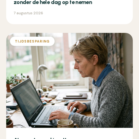
zonder de hele dag op te nemen
7 augustus 2026
TIJDSBESPARING