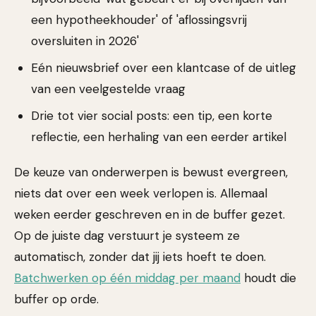
een hypotheekhouder' of 'aflossingsvrij
oversluiten in 2026'
Eén nieuwsbrief over een klantcase of de uitleg
van een veelgestelde vraag
Drie tot vier social posts: een tip, een korte
reflectie, een herhaling van een eerder artikel
De keuze van onderwerpen is bewust evergreen,
niets dat over een week verlopen is. Allemaal
weken eerder geschreven en in de buffer gezet.
Op de juiste dag verstuurt je systeem ze
automatisch, zonder dat jij iets hoeft te doen.
Batchwerken op één middag per maand
houdt die
buffer op orde.