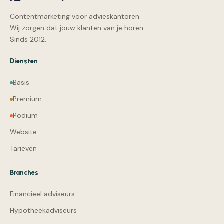
Contentmarketing voor advieskantoren.
Wij zorgen dat jouw klanten van je horen.
Sinds 2012.
Diensten
Basis
Premium
Podium
Website
Tarieven
Branches
Financieel adviseurs
Hypotheekadviseurs