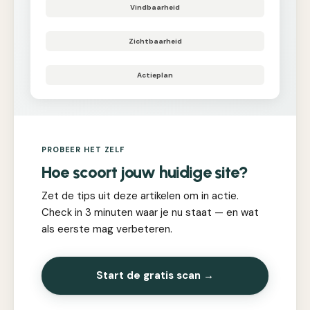
Vindbaarheid
Zichtbaarheid
Actieplan
PROBEER HET ZELF
Hoe scoort jouw huidige site?
Zet de tips uit deze artikelen om in actie.
Check in 3 minuten waar je nu staat — en wat
als eerste mag verbeteren.
Start de gratis scan →