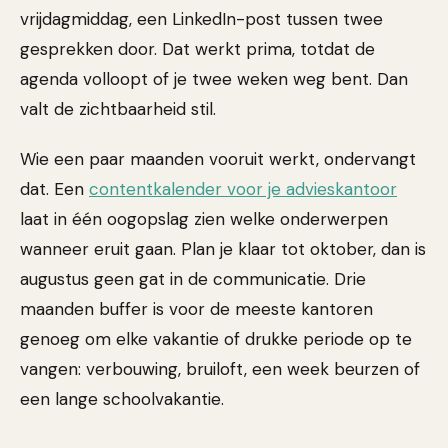
vrijdagmiddag, een LinkedIn-post tussen twee
gesprekken door. Dat werkt prima, totdat de
agenda volloopt of je twee weken weg bent. Dan
valt de zichtbaarheid stil.
Wie een paar maanden vooruit werkt, ondervangt
dat. Een
contentkalender voor je advieskantoor
laat in één oogopslag zien welke onderwerpen
wanneer eruit gaan. Plan je klaar tot oktober, dan is
augustus geen gat in de communicatie. Drie
maanden buffer is voor de meeste kantoren
genoeg om elke vakantie of drukke periode op te
vangen: verbouwing, bruiloft, een week beurzen of
een lange schoolvakantie.