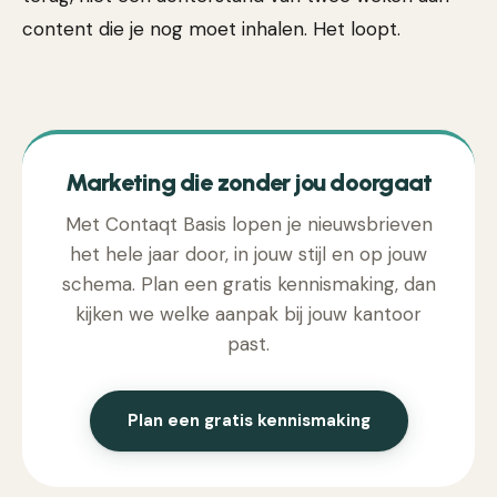
content die je nog moet inhalen. Het loopt.
Marketing die zonder jou doorgaat
Met Contaqt Basis lopen je nieuwsbrieven
het hele jaar door, in jouw stijl en op jouw
schema. Plan een gratis kennismaking, dan
kijken we welke aanpak bij jouw kantoor
past.
Plan een gratis kennismaking