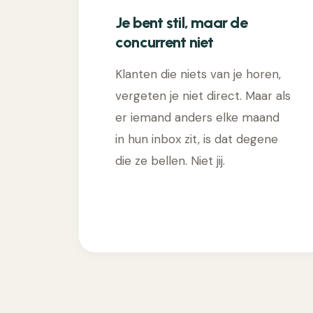
Je bent stil, maar de
concurrent niet
Klanten die niets van je horen,
vergeten je niet direct. Maar als
er iemand anders elke maand
in hun inbox zit, is dat degene
die ze bellen. Niet jij.