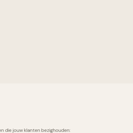
 die jouw klanten bezighouden: