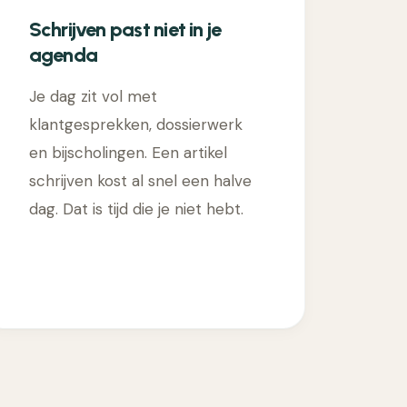
Schrijven past niet in je
agenda
Je dag zit vol met
klantgesprekken, dossierwerk
en bijscholingen. Een artikel
schrijven kost al snel een halve
dag. Dat is tijd die je niet hebt.