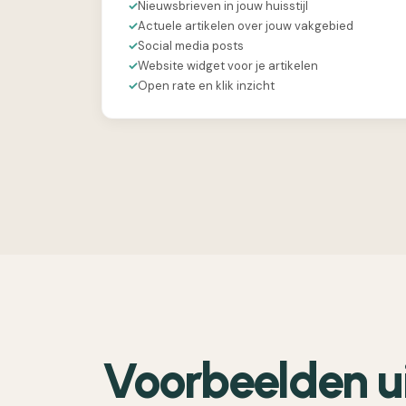
✓
Nieuwsbrieven in jouw huisstijl
✓
Actuele artikelen over jouw vakgebied
✓
Social media posts
✓
Website widget voor je artikelen
✓
Open rate en klik inzicht
Voorbeelden u