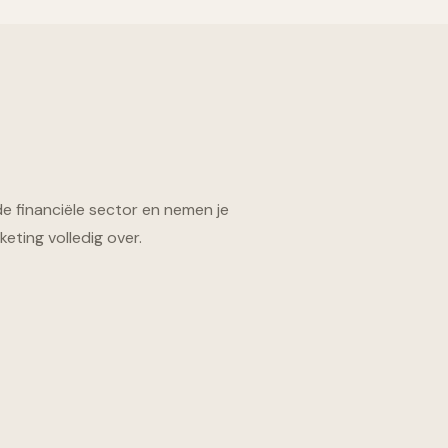
de financiële sector en nemen je
eting volledig over.