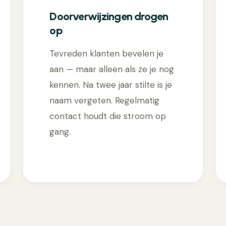
Doorverwijzingen drogen
op
Tevreden klanten bevelen je
aan — maar alleen als ze je nog
kennen. Na twee jaar stilte is je
naam vergeten. Regelmatig
contact houdt die stroom op
gang.