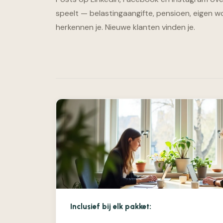
speelt — belastingaangifte, pensioen, eigen w
herkennen je. Nieuwe klanten vinden je.
Inclusief bij elk pakket: